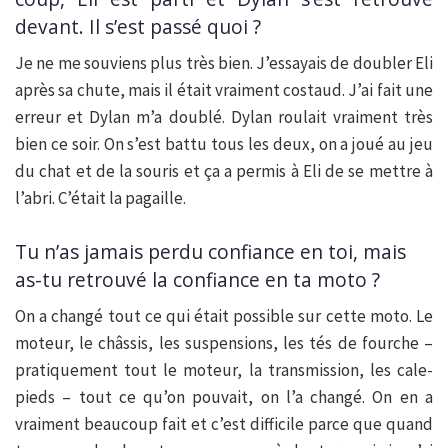
devant. Il s’est passé quoi ?
Je ne me souviens plus très bien. J’essayais de doubler Eli
après sa chute, mais il était vraiment costaud. J’ai fait une
erreur et Dylan m’a doublé. Dylan roulait vraiment très
bien ce soir. On s’est battu tous les deux, on a joué au jeu
du chat et de la souris et ça a permis à Eli de se mettre à
l’abri. C’était la pagaille.
Tu n’as jamais perdu confiance en toi, mais
as-tu retrouvé la confiance en ta moto ?
On a changé tout ce qui était possible sur cette moto. Le
moteur, le châssis, les suspensions, les tés de fourche –
pratiquement tout le moteur, la transmission, les cale-
pieds – tout ce qu’on pouvait, on l’a changé. On en a
vraiment beaucoup fait et c’est difficile parce que quand