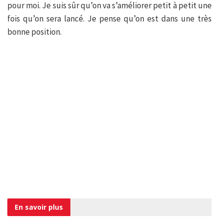
pour moi. Je suis sûr qu’on va s’améliorer petit à petit une
fois qu’on sera lancé. Je pense qu’on est dans une très
bonne position.
En savoir
plus