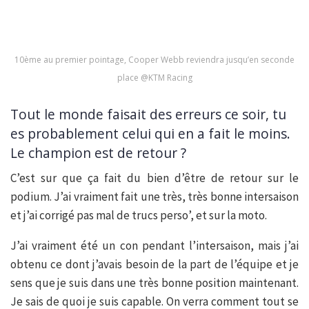
10ème au premier pointage, Cooper Webb reviendra jusqu’en seconde
place @KTM Racing
Tout le monde faisait des erreurs ce soir, tu
es probablement celui qui en a fait le moins.
Le champion est de retour ?
C’est sur que ça fait du bien d’être de retour sur le
podium. J’ai vraiment fait une très, très bonne intersaison
et j’ai corrigé pas mal de trucs perso’, et sur la moto.
J’ai vraiment été un con pendant l’intersaison, mais j’ai
obtenu ce dont j’avais besoin de la part de l’équipe et je
sens que je suis dans une très bonne position maintenant.
Je sais de quoi je suis capable. On verra comment tout se