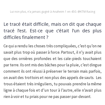
Lui non plus, n’a jamais gagné à Anaheim 1 en 450. @KTM Racing
Le tracé était difficile, mais on dit que chaque
tracé l’est. Est-ce que c’était l’un des plus
difficiles finalement ?
Ce qui a rendu les choses très compliquées, c’est qu’on ne
savait plus trop où passer à force. Partout, il n’y avait plus
que des ornières profondes et les cale-pieds touchaient
par terre. Ils ont mis des bâches pour la pluie, c’est dingue
comment ils ont réussi à préserver le terrain mais parfois,
on avait des trottoirs et non plus des appels de sauts. Les
trous étaient très irréguliers, tu pouvais prendre la même
ligne à chaque fois et d’un tour à l’autre, elle n’avait plus
rien à voir et tu priais pour ne pas passer par-devant.