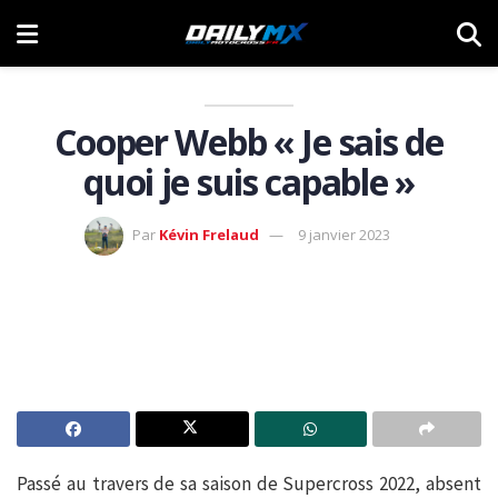
Cooper Webb « Je sais de
quoi je suis capable »
Par
Kévin Frelaud
9 janvier 2023
Passé au travers de sa saison de Supercross 2022, absent