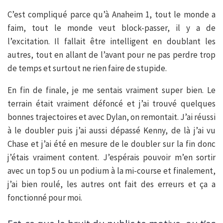
C’est compliqué parce qu’à Anaheim 1, tout le monde a
faim, tout le monde veut block-passer, il y a de
l’excitation. Il fallait être intelligent en doublant les
autres, tout en allant de l’avant pour ne pas perdre trop
de temps et surtout ne rien faire de stupide.
En fin de finale, je me sentais vraiment super bien. Le
terrain était vraiment défoncé et j’ai trouvé quelques
bonnes trajectoires et avec Dylan, on remontait. J’ai réussi
à le doubler puis j’ai aussi dépassé Kenny, de là j’ai vu
Chase et j’ai été en mesure de le doubler sur la fin donc
j’étais vraiment content. J’espérais pouvoir m’en sortir
avec un top 5 ou un podium à la mi-course et finalement,
j’ai bien roulé, les autres ont fait des erreurs et ça a
fonctionné pour moi.