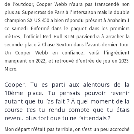
de l’outdoor, Cooper Webb n’aura pas transcendé non
plus au Supercross de Paris à l’intersaison mais le double
champion SX US 450 a bien répondu présent à Anaheim 1
ce samedi. Enfermé dans le paquet dans les premiers
mètres, l’officiel Red Bull KTM parviendra à arracher la
seconde place à Chase Sexton dans l’avant-dernier tour.
Un Cooper Webb en confiance, voilà l’ingrédient
manquant en 2022, et retrouvé d’entrée de jeu en 2023.
Micro.
Cooper. Tu es parti aux alentours de la
10ème place. Tu pensais pouvoir revenir
autant que tu l’as fait ? À quel moment de la
course t’es tu rendu compte que tu étais
revenu plus fort que tu ne l’attendais ?
Mon départ n’était pas terrible, on s’est un peu accroché