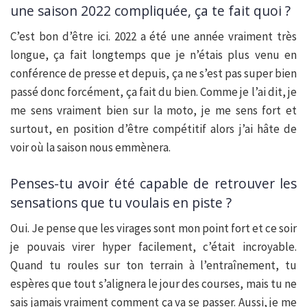
une saison 2022 compliquée, ça te fait quoi ?
C’est bon d’être ici. 2022 a été une année vraiment très
longue, ça fait longtemps que je n’étais plus venu en
conférence de presse et depuis, ça ne s’est pas super bien
passé donc forcément, ça fait du bien. Comme je l’ai dit, je
me sens vraiment bien sur la moto, je me sens fort et
surtout, en position d’être compétitif alors j’ai hâte de
voir où la saison nous emmènera.
Penses-tu avoir été capable de retrouver les
sensations que tu voulais en piste ?
Oui. Je pense que les virages sont mon point fort et ce soir
je pouvais virer hyper facilement, c’était incroyable.
Quand tu roules sur ton terrain à l’entraînement, tu
espères que tout s’alignera le jour des courses, mais tu ne
sais jamais vraiment comment ça va se passer. Aussi, je me