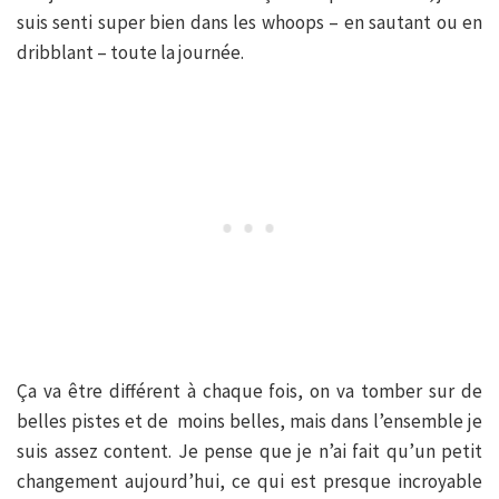
suis senti super bien dans les whoops – en sautant ou en
dribblant – toute la journée.
Ça va être différent à chaque fois, on va tomber sur de
belles pistes et de moins belles, mais dans l’ensemble je
suis assez content. Je pense que je n’ai fait qu’un petit
changement aujourd’hui, ce qui est presque incroyable