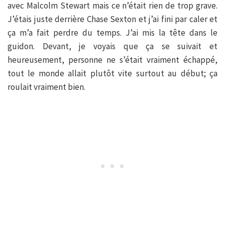
avec Malcolm Stewart mais ce n’était rien de trop grave.
J’étais juste derrière Chase Sexton et j’ai fini par caler et
ça m’a fait perdre du temps. J’ai mis la tête dans le
guidon. Devant, je voyais que ça se suivait et
heureusement, personne ne s’était vraiment échappé,
tout le monde allait plutôt vite surtout au début; ça
roulait vraiment bien.