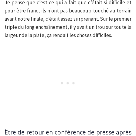
Je pense que c’est ce qui a fait que c’était si difficile et
pour être franc, ils n’ont pas beaucoup touché au terrain
avant notre finale, c’était assez surprenant. Sur le premier
triple du long enchaînement, il y avait un trou sur toute la
largeur de la piste, ça rendait les choses difficiles.
Être de retour en conférence de presse après