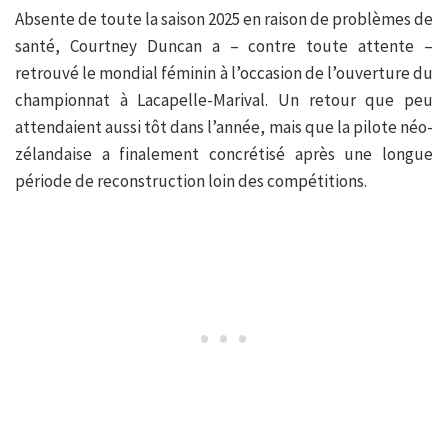
Absente de toute la saison 2025 en raison de problèmes de
santé, Courtney Duncan a – contre toute attente –
retrouvé le mondial féminin à l’occasion de l’ouverture du
championnat à Lacapelle-Marival. Un retour que peu
attendaient aussi tôt dans l’année, mais que la pilote néo-
zélandaise a finalement concrétisé après une longue
période de reconstruction loin des compétitions.