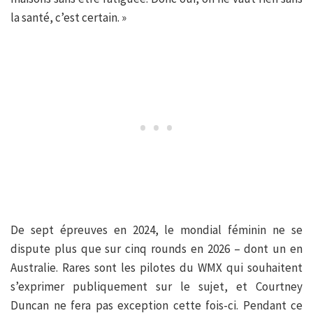
la santé, c’est certain. »
De sept épreuves en 2024, le mondial féminin ne se
dispute plus que sur cinq rounds en 2026 – dont un en
Australie. Rares sont les pilotes du WMX qui souhaitent
s’exprimer publiquement sur le sujet, et Courtney
Duncan ne fera pas exception cette fois-ci. Pendant ce