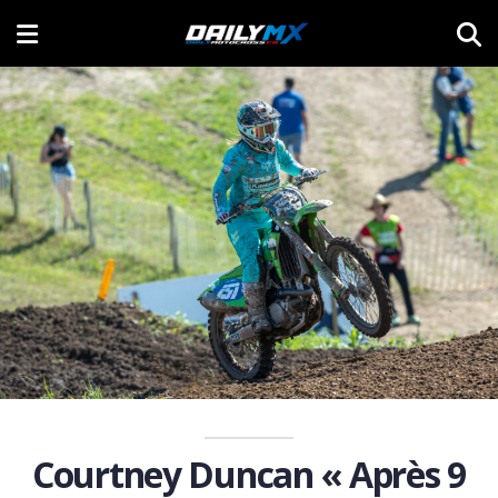
Courtney Duncan « Après 9