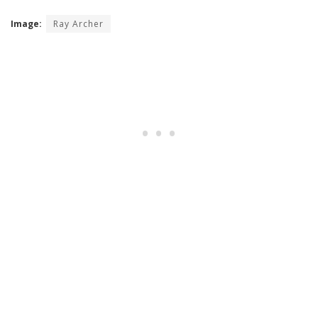
Image:
Ray Archer