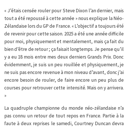
« J’étais censée rouler pour Steve Dixon l’an dernier, mais
tout a été repoussé à cette année » nous explique la Néo-
Zélandaise lors du GP de France. « L’objectif a toujours été
de revenir pour cette saison. 2025 a été une année difficile
pour moi, physiquement et mentalement, mais ça fait du
bien d’être de retour ; ça faisait longtemps. Je pense qu’il
y a eu 18 mois entre mes deux derniers Grands Prix. Donc
évidemment, je suis un peu rouillée et physiquement, je
ne suis pas encore revenue à mon niveau d’avant, donc j’ai
encore besoin de rouler, de faire encore un peu plus de
courses pour retrouver cette intensité. Mais on y arrivera.
»
La quadruple championne du monde néo-zélandaise n’a
pas connu un retour de tout repos en France. Partie à la
faute à deux reprises le samedi, Courtney Duncan devra