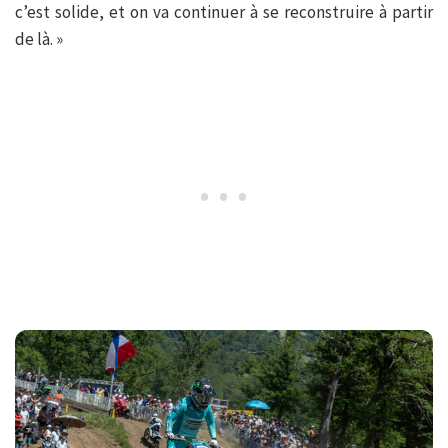
c’est solide, et on va continuer à se reconstruire à partir
de là. »