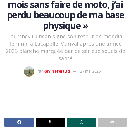
mois sans faire de moto, j’ai
perdu beaucoup de ma base
physique »
Courtney Duncan signe son retour en mondial
féminin à Lacapelle-Marival après une année
2025 blanche marquée par de sérieux soucis de
santé
Par
Kévin Frelaud
27 mai 2026