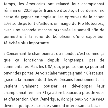
temps, les Américains ont relancé leur championnat
féminin en 2024 après 6 ans de disette, et ce dernier ne
cesse de gagner en ampleur. Les épreuves de la saison
2026 se disputent d’ailleurs en marge du Pro Motocross,
avec une seconde manche organisée le samedi afin de
permettre à la série de bénéficier d’une exposition
télévisée plus importante.
« Concernant le championnat du monde, c’est comme ça
que ça fonctionne depuis longtemps, pas de
commentaires. Mais les USA, oui, je pense que ça pourrait
ouvrir des portes. Je vois clairement ça grandir. C’est aussi
grâce à la manière dont les Américains fonctionnent : ils
veulent vraiment pousser et développer leur
championnat féminin. Et ça attire beaucoup plus de vues
et d’attention. C’est l’Amérique, donc je peux voir le WMX
devenir quelque chose de vraiment intéressant là-bas. »