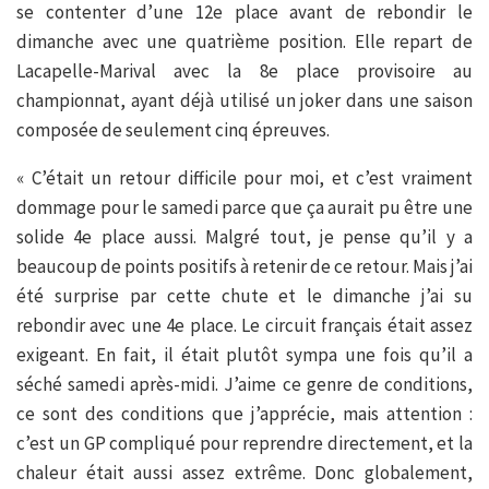
se contenter d’une 12e place avant de rebondir le
dimanche avec une quatrième position. Elle repart de
Lacapelle-Marival avec la 8e place provisoire au
championnat, ayant déjà utilisé un joker dans une saison
composée de seulement cinq épreuves.
« C’était un retour difficile pour moi, et c’est vraiment
dommage pour le samedi parce que ça aurait pu être une
solide 4e place aussi. Malgré tout, je pense qu’il y a
beaucoup de points positifs à retenir de ce retour. Mais j’ai
été surprise par cette chute et le dimanche j’ai su
rebondir avec une 4e place. Le circuit français était assez
exigeant. En fait, il était plutôt sympa une fois qu’il a
séché samedi après-midi. J’aime ce genre de conditions,
ce sont des conditions que j’apprécie, mais attention :
c’est un GP compliqué pour reprendre directement, et la
chaleur était aussi assez extrême. Donc globalement,