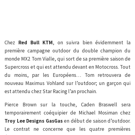
Chez
Red Bull KTM
, on suivra bien évidemment la
première campagne outdoor du double champion du
monde MX2 Tom Vialle, qui sort de sa première saison de
Supercross et qui est attendu devant en Motocross. Tout
du moins, par les Européens… Tom retrouvera de
nouveau Maximus Vohland sur l’outdoor; un garçon qui
est attendu chez Star Racing l’an prochain.
Pierce Brown sur la touche, Caden Braswell sera
temporairement coéquipier de Michael Mosiman chez
Troy Lee Designs GasGas
en début de saison d’outdoor.
Le contrat ne concerne que les quatre premières