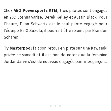
Chez
AEO Powersports KTM
, trois pilotes sont engagés
en 250: Joshua varize, Derek Kelley et Austin Black. Pour
l’heure, Dilan Schwartz est le seul pilote engagé pour
l’équipe BarX Suzuki; il pourrait être rejoint par Brandon
Scharer.
Ty Masterpool
fait son retour en piste sur une Kawasaki
privée ce samedi et il est bon de noter que la féminine
Jordan Jarvis s’est de nouveau engagée parmi les garçons.