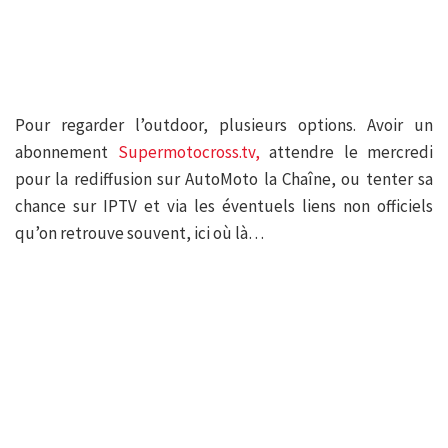
Pour regarder l’outdoor, plusieurs options. Avoir un
abonnement
Supermotocross.tv,
attendre le mercredi
pour la rediffusion sur AutoMoto la Chaîne, ou tenter sa
chance sur IPTV et via les éventuels liens non officiels
qu’on retrouve souvent, ici où là…