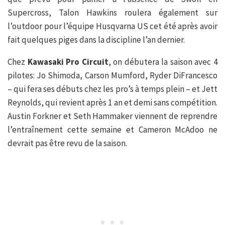
Supercross, Talon Hawkins roulera également sur
l’outdoor pour l’équipe Husqvarna US cet été après avoir
fait quelques piges dans la discipline l’an dernier.
Chez
Kawasaki Pro Circuit
, on débutera la saison avec 4
pilotes: Jo Shimoda, Carson Mumford, Ryder DiFrancesco
– qui fera ses débuts chez les pro’s à temps plein – et Jett
Reynolds, qui revient après 1 an et demi sans compétition.
Austin Forkner et Seth Hammaker viennent de reprendre
l’entraînement cette semaine et Cameron McAdoo ne
devrait pas être revu de la saison.