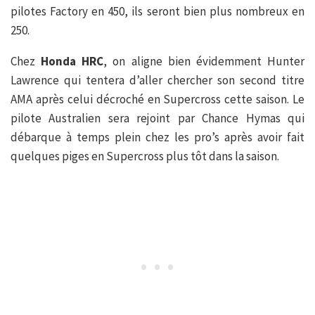
pilotes Factory en 450, ils seront bien plus nombreux en
250.
Chez
Honda HRC
, on aligne bien évidemment Hunter
Lawrence qui tentera d’aller chercher son second titre
AMA après celui décroché en Supercross cette saison. Le
pilote Australien sera rejoint par Chance Hymas qui
débarque à temps plein chez les pro’s après avoir fait
quelques piges en Supercross plus tôt dans la saison.