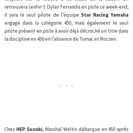
retrouvera (enfin !) Dylan Ferrandis en piste ce week-end;
il sera le seul pilote de l’équipe
Star Racing Yamaha
engagé dans la catégorie 450, mais également le seul
pilote présent en piste à avoir déjà décroché un titre dans
la discipline en 450 en l’absence de Tomac et Roczen.
Chez
HEP Suzuki
, Marshal Weltin débarque en 450 après