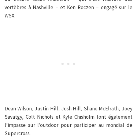
vertèbres à Nashville – et Ken Roczen – engagé sur le
WSX.
Dean Wilson, Justin Hill, Josh Hill, Shane McElrath, Joey
Savatgy, Colt Nichols et Kyle Chisholm font également
l’impasse sur l’outdoor pour participer au mondial de
Supercross.