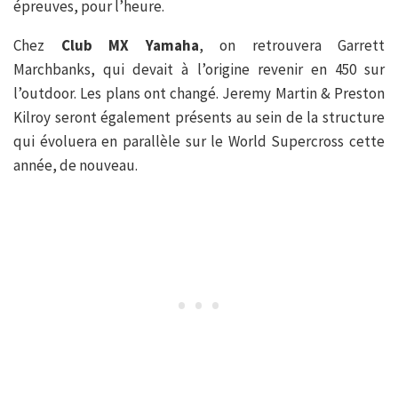
épreuves, pour l’heure.
Chez
Club MX Yamaha
, on retrouvera Garrett
Marchbanks, qui devait à l’origine revenir en 450 sur
l’outdoor. Les plans ont changé. Jeremy Martin & Preston
Kilroy seront également présents au sein de la structure
qui évoluera en parallèle sur le World Supercross cette
année, de nouveau.