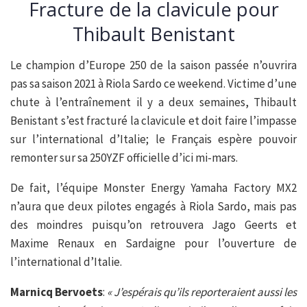
Fracture de la clavicule pour
Thibault Benistant
Le champion d’Europe 250 de la saison passée n’ouvrira
pas sa saison 2021 à Riola Sardo ce weekend. Victime d’une
chute à l’entraînement il y a deux semaines, Thibault
Benistant s’est fracturé la clavicule et doit faire l’impasse
sur l’international d’Italie; le Français espère pouvoir
remonter sur sa 250YZF officielle d’ici mi-mars.
De fait, l’équipe Monster Energy Yamaha Factory MX2
n’aura que deux pilotes engagés à Riola Sardo, mais pas
des moindres puisqu’on retrouvera Jago Geerts et
Maxime Renaux en Sardaigne pour l’ouverture de
l’international d’Italie.
Marnicq Bervoets
:
« J’espérais qu’ils reporteraient aussi les