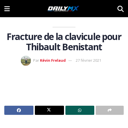
Fracture de la clavicule pour
Thibault Benistant
Par
Kévin Frelaud
27 février 2021