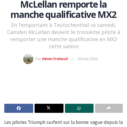
McLellan remporte la
manche qualificative MX2
En l'emportant à Teutschenthal ce samedi,
Camden McLellan devient le troisième pilote à
remporter une manche qualificative en MX2
cette saison
Par
Kévin Frelaud
30 mai 2026
Les pilotes Triumph surfent sur la bonne vague depuis la