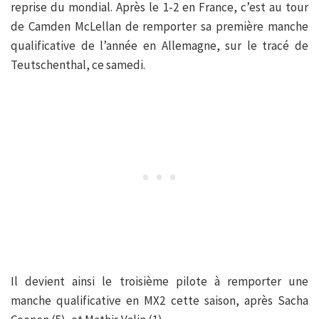
reprise du mondial. Après le 1-2 en France, c’est au tour
de Camden McLellan de remporter sa première manche
qualificative de l’année en Allemagne, sur le tracé de
Teutschenthal, ce samedi.
Il devient ainsi le troisième pilote à remporter une
manche qualificative en MX2 cette saison, après Sacha