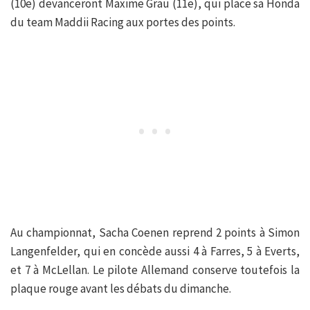
(10e) devanceront Maxime Grau (11e), qui place sa Honda
du team Maddii Racing aux portes des points.
Au championnat, Sacha Coenen reprend 2 points à Simon
Langenfelder, qui en concède aussi 4 à Farres, 5 à Everts,
et 7 à McLellan. Le pilote Allemand conserve toutefois la
plaque rouge avant les débats du dimanche.