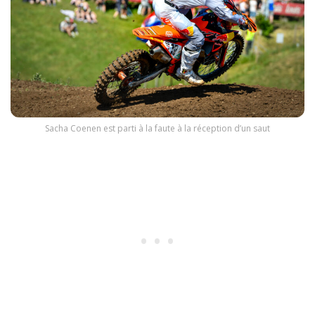
Sacha Coenen est parti à la faute à la réception d’un saut