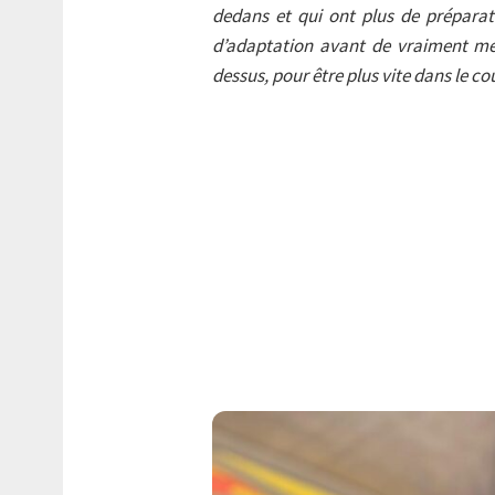
dedans et qui ont plus de préparat
d’adaptation avant de vraiment me l
dessus, pour être plus vite dans le co