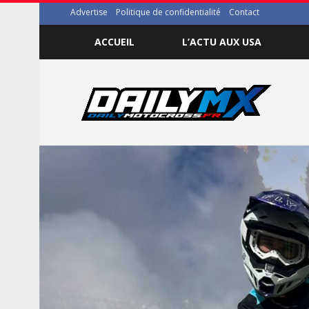
Advertise
Politique de confidentialité
Contact
ACCUEIL
L’ACTU AUX USA