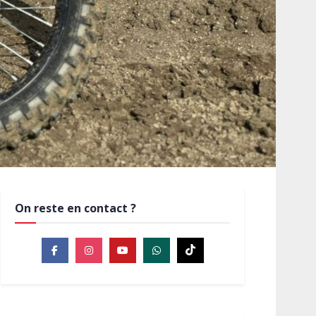
On reste en contact ?