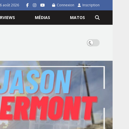
 6 août 2026
Connexion
Inscription
ERVIEWS
MÉDIAS
MATOS