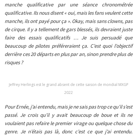
manche qualificative par une séance chronométrée
qualificative. Ils nous disent « oui, mais les fans veulent cette
manche, ils ont payé pour ça ». Okay, mais sans clowns, pas
de cirque. Il y a tellement de gars blessés, ils devraient juste
faire des essais qualificatifs … Je suis persuadé que
beaucoup de pilotes préféreraient ça. C’est quoi l’objectif
derrière ces 20 départs en plus par an, sinon prendre plus de
risques ?
Jeffrey Herlings est le grand absent de cette saison de mondial MXGP
2022
Pour Ernée, j’ai entendu, mais je ne sais pas trop ce qu’il s’est
passé. Je crois qu’il y avait beaucoup de boue et ils ne
voulaient pas refaire le premier virage ou quelque chose du
genre. Je n’étais pas là, donc c’est ce que j’ai entendu.