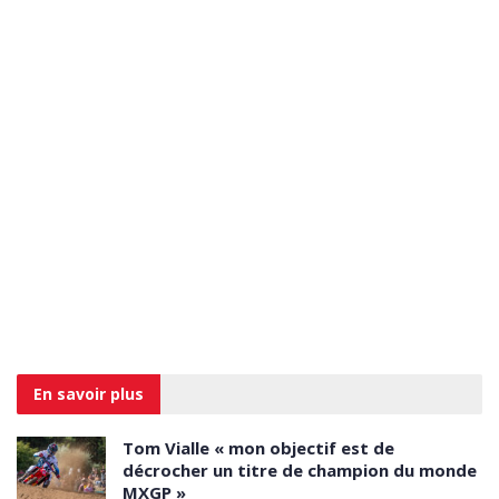
En savoir
plus
Tom Vialle « mon objectif est de
décrocher un titre de champion du monde
MXGP »