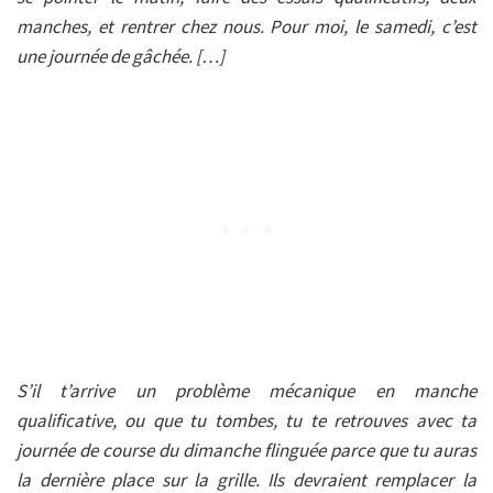
manches, et rentrer chez nous. Pour moi, le samedi, c’est
une journée de gâchée. […]
S’il t’arrive un problème mécanique en manche
qualificative, ou que tu tombes, tu te retrouves avec ta
journée de course du dimanche flinguée parce que tu auras
la dernière place sur la grille. Ils devraient remplacer la