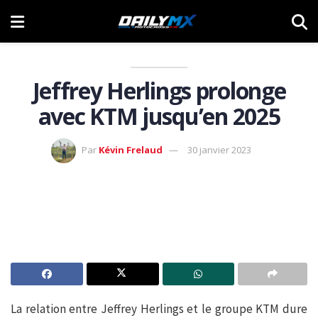
Jeffrey Herlings prolonge
avec KTM jusqu’en 2025
Par
Kévin Frelaud
30 janvier 2023
La relation entre Jeffrey Herlings et le groupe KTM dure