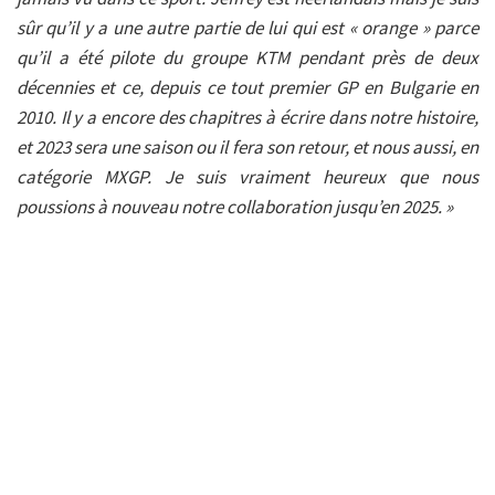
sûr qu’il y a une autre partie de lui qui est « orange » parce
qu’il a été pilote du groupe KTM pendant près de deux
décennies et ce, depuis ce tout premier GP en Bulgarie en
2010. Il y a encore des chapitres à écrire dans notre histoire,
et 2023 sera une saison ou il fera son retour, et nous aussi, en
catégorie MXGP. Je suis vraiment heureux que nous
poussions à nouveau notre collaboration jusqu’en 2025. »