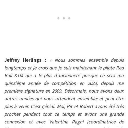
Jeffrey Herlings :
« Nous sommes ensemble depuis
longtemps et je crois que je suis maintenant le pilote Red
Bull KTM qui a le plus d’ancienneté puisque ce sera ma
quinzième année de compétition en 2023, depuis ma
première signature en 2009. Désormais, nous avons deux
autres années qui nous attendent ensemble; et peut-être
plus à venir. C’est génial. Moi, Pit et Robert avons été très
proches pendant tout ce temps et avons une grande
connexion et avec Valentina Ragni [coordinatrice de