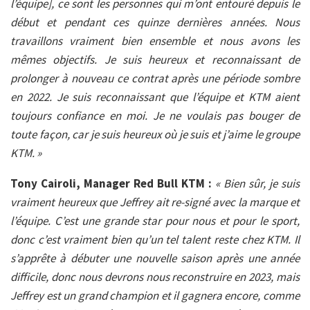
l’équipe], ce sont les personnes qui m’ont entouré depuis le
début et pendant ces quinze dernières années. Nous
travaillons vraiment bien ensemble et nous avons les
mêmes objectifs. Je suis heureux et reconnaissant de
prolonger à nouveau ce contrat après une période sombre
en 2022. Je suis reconnaissant que l’équipe et KTM aient
toujours confiance en moi. Je ne voulais pas bouger de
toute façon, car je suis heureux où je suis et j’aime le groupe
KTM. »
Tony Cairoli, Manager Red Bull KTM :
« Bien sûr, je suis
vraiment heureux que Jeffrey ait re-signé avec la marque et
l’équipe. C’est une grande star pour nous et pour le sport,
donc c’est vraiment bien qu’un tel talent reste chez KTM. Il
s’apprête à débuter une nouvelle saison après une année
difficile, donc nous devrons nous reconstruire en 2023, mais
Jeffrey est un grand champion et il gagnera encore, comme