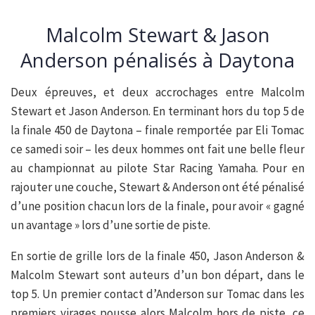
Malcolm Stewart & Jason
Anderson pénalisés à Daytona
Deux épreuves, et deux accrochages entre Malcolm
Stewart et Jason Anderson. En terminant hors du top 5 de
la finale 450 de Daytona – finale remportée par Eli Tomac
ce samedi soir – les deux hommes ont fait une belle fleur
au championnat au pilote Star Racing Yamaha. Pour en
rajouter une couche, Stewart & Anderson ont été pénalisé
d’une position chacun lors de la finale, pour avoir « gagné
un avantage » lors d’une sortie de piste.
En sortie de grille lors de la finale 450, Jason Anderson &
Malcolm Stewart sont auteurs d’un bon départ, dans le
top 5. Un premier contact d’Anderson sur Tomac dans les
premiers virages pousse alors Malcolm hors de piste, ce