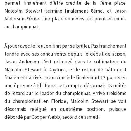
permet finalement d’être crédité de la 7ème place.
Malcolm Stewart termine finalement 8ème, et Jason
Anderson, 9ème. Une place en moins, un point en moins
au championnat.
À jouer avec le feu, on finit par se brûler. Pas franchement
tendre avec ses concurrents depuis le début de saison,
Jason Anderson s’est retrouvé dans le collimateur de
Malcolm Stewart à Daytona, et le retour de bâton est
finalement arrivé. Jason concède finalement 12 points en
une épreuve à Eli Tomac et compte désormais 18 unités
de retard sur le leader du championnat. Arrivé troisième
du championnat en Floride, Malcolm Stewart se voit
désormais relégué en quatrième position, puisque
débordé par Cooper Webb, second ce samedi.