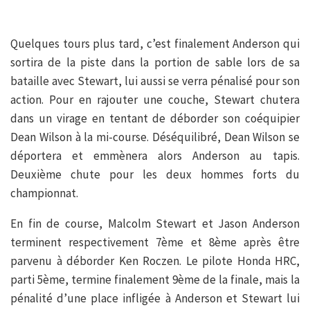
Quelques tours plus tard, c’est finalement Anderson qui
sortira de la piste dans la portion de sable lors de sa
bataille avec Stewart, lui aussi se verra pénalisé pour son
action. Pour en rajouter une couche, Stewart chutera
dans un virage en tentant de déborder son coéquipier
Dean Wilson à la mi-course. Déséquilibré, Dean Wilson se
déportera et emmènera alors Anderson au tapis.
Deuxième chute pour les deux hommes forts du
championnat.
En fin de course, Malcolm Stewart et Jason Anderson
terminent respectivement 7ème et 8ème après être
parvenu à déborder Ken Roczen. Le pilote Honda HRC,
parti 5ème, termine finalement 9ème de la finale, mais la
pénalité d’une place infligée à Anderson et Stewart lui