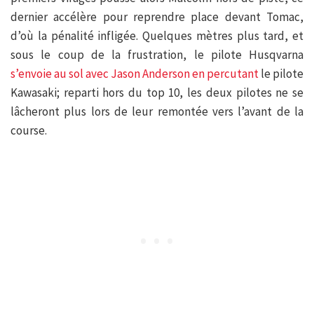
dernier accélère pour reprendre place devant Tomac,
d’où la pénalité infligée. Quelques mètres plus tard, et
sous le coup de la frustration, le pilote Husqvarna
s’envoie au sol avec Jason Anderson en percutant
le pilote
Kawasaki; reparti hors du top 10, les deux pilotes ne se
lâcheront plus lors de leur remontée vers l’avant de la
course.