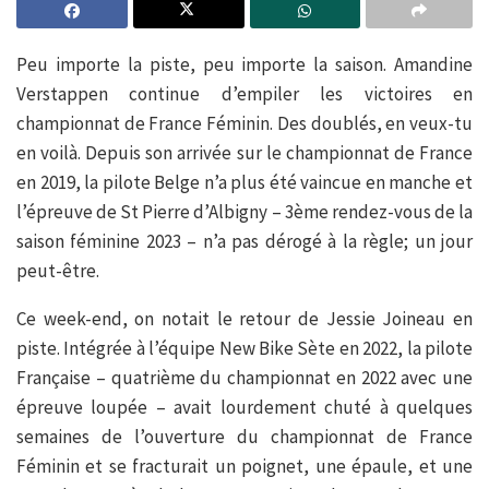
Peu importe la piste, peu importe la saison. Amandine
Verstappen continue d’empiler les victoires en
championnat de France Féminin. Des doublés, en veux-tu
en voilà. Depuis son arrivée sur le championnat de France
en 2019, la pilote Belge n’a plus été vaincue en manche et
l’épreuve de St Pierre d’Albigny – 3ème rendez-vous de la
saison féminine 2023 – n’a pas dérogé à la règle; un jour
peut-être.
Ce week-end, on notait le retour de Jessie Joineau en
piste. Intégrée à l’équipe New Bike Sète en 2022, la pilote
Française – quatrième du championnat en 2022 avec une
épreuve loupée – avait lourdement chuté à quelques
semaines de l’ouverture du championnat de France
Féminin et se fracturait un poignet, une épaule, et une