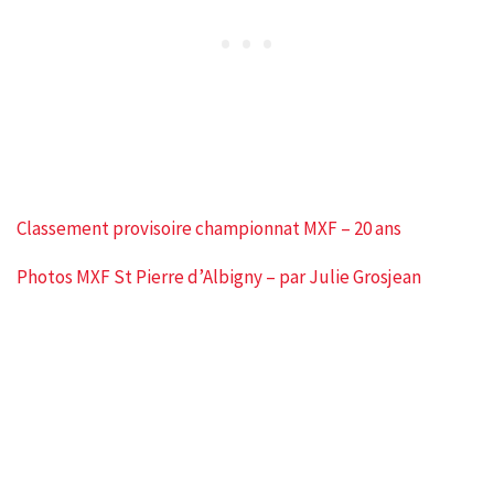
Classement provisoire championnat MXF – 20 ans
Photos MXF St Pierre d’Albigny – par Julie Grosjean