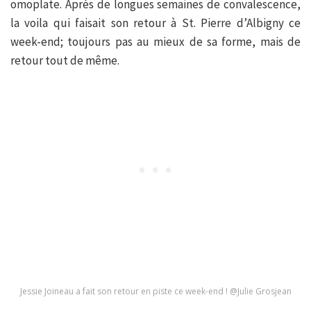
omoplate. Après de longues semaines de convalescence,
la voila qui faisait son retour à St. Pierre d’Albigny ce
week-end; toujours pas au mieux de sa forme, mais de
retour tout de même.
Jessie Joineau a fait son retour en piste ce week-end ! @Julie Grosjean