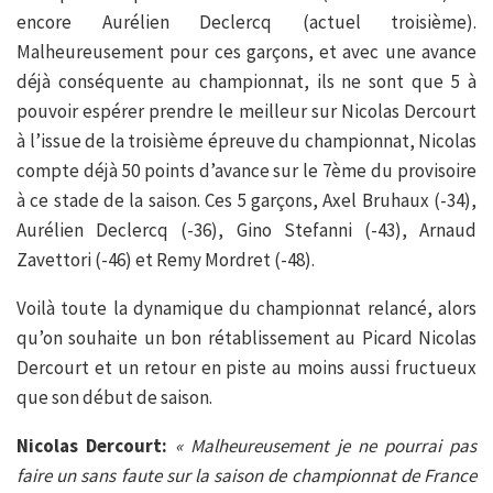
encore Aurélien Declercq (actuel troisième).
Malheureusement pour ces garçons, et avec une avance
déjà conséquente au championnat, ils ne sont que 5 à
pouvoir espérer prendre le meilleur sur Nicolas Dercourt
à l’issue de la troisième épreuve du championnat, Nicolas
compte déjà 50 points d’avance sur le 7ème du provisoire
à ce stade de la saison. Ces 5 garçons, Axel Bruhaux (-34),
Aurélien Declercq (-36), Gino Stefanni (-43), Arnaud
Zavettori (-46) et Remy Mordret (-48).
Voilà toute la dynamique du championnat relancé, alors
qu’on souhaite un bon rétablissement au Picard Nicolas
Dercourt et un retour en piste au moins aussi fructueux
que son début de saison.
Nicolas Dercourt:
« Malheureusement je ne pourrai pas
faire un sans faute sur la saison de championnat de France