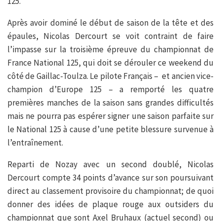
125.
Après avoir dominé le début de saison de la tête et des
épaules, Nicolas Dercourt se voit contraint de faire
l’impasse sur la troisième épreuve du championnat de
France National 125, qui doit se dérouler ce weekend du
côté de Gaillac-Toulza. Le pilote Français – et ancien vice-
champion d’Europe 125 – a remporté les quatre
premières manches de la saison sans grandes difficultés
mais ne pourra pas espérer signer une saison parfaite sur
le National 125 à cause d’une petite blessure survenue à
l’entraînement.
Reparti de Nozay avec un second doublé, Nicolas
Dercourt compte 34 points d’avance sur son poursuivant
direct au classement provisoire du championnat; de quoi
donner des idées de plaque rouge aux outsiders du
championnat que sont Axel Bruhaux (actuel second) ou