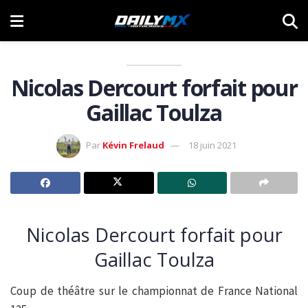
Nicolas Dercourt forfait pour
Gaillac Toulza
Par
Kévin Frelaud
18 juin 2021
Nicolas Dercourt forfait pour
Gaillac Toulza
Coup de théâtre sur le championnat de France National