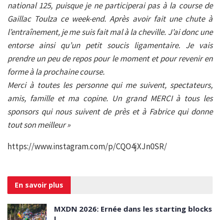
national 125, puisque je ne participerai pas à la course de
Gaillac Toulza ce week-end. Après avoir fait une chute à
l’entraînement, je me suis fait mal à la cheville. J’ai donc une
entorse ainsi qu’un petit soucis ligamentaire. Je vais
prendre un peu de repos pour le moment et pour revenir en
forme à la prochaine course.
Merci à toutes les personne qui me suivent, spectateurs,
amis, famille et ma copine. Un grand MERCI à tous les
sponsors qui nous suivent de près et à Fabrice qui donne
tout son meilleur »
https://www.instagram.com/p/CQO4jXJn0SR/
En savoir
plus
MXDN 2026: Ernée dans les starting blocks
!