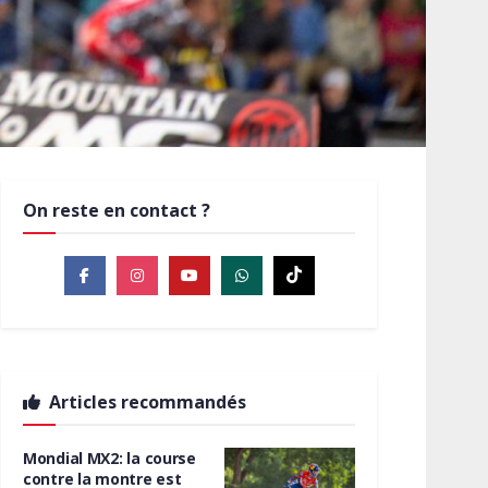
On reste en contact ?
Articles recommandés
Mondial MX2: la course
contre la montre est