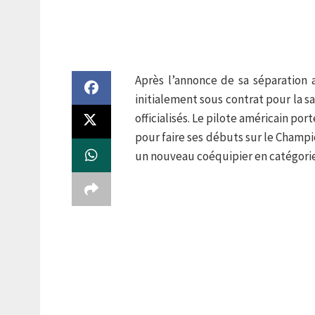
Après l’annonce de sa séparation 
initialement sous contrat pour la sa
officialisés. Le pilote américain p
pour faire ses débuts sur le Champ
un nouveau coéquipier en catégorie 