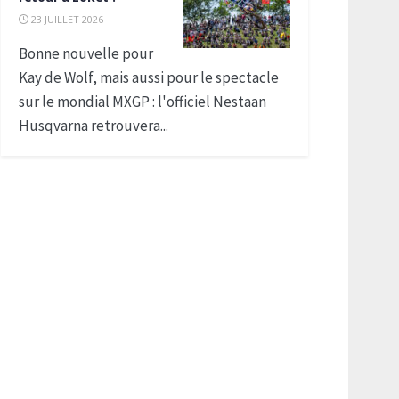
23 JUILLET 2026
Bonne nouvelle pour
Kay de Wolf, mais aussi pour le spectacle
sur le mondial MXGP : l'officiel Nestaan
Husqvarna retrouvera...