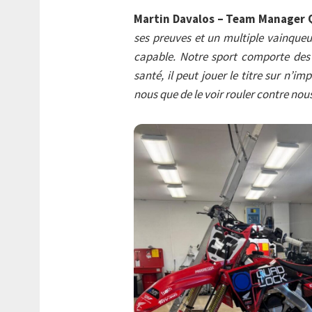
Martin Davalos – Team Manager 
ses preuves et un multiple vainqueur
capable. Notre sport comporte des 
santé, il peut jouer le titre sur n’
nous que de le voir rouler contre nous