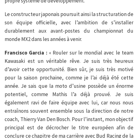
propre système de développement.
Le constructeur japonais poursuit ainsi la structuration de
son équipe officielle, avec l’ambition de s’installer
durablement aux avant-postes du championnat du
monde MX2 dans les années à venir.
Francisco Garcia :
« Rouler sur le mondial avec le team
Kawasaki est un véritable rêve. Je suis très heureux
d’avoir cette opportunité. Bien sûr, je suis très motivé
pour la saison prochaine, comme je l’ai déjà été cette
année. Je sais que la moto d’usine possède un énorme
potentiel, comme Mathis l’a déjà prouvé. Je suis
également ravi de faire équipe avec lui, car nous nous
entraînons souvent ensemble sous la direction de notre
coach, Thierry Van Den Bosch. Pour l’instant, mon objectif
principal est de décrocher le titre européen afin de
conclure ce chapitre de ma carrière avec Bud Racing de la