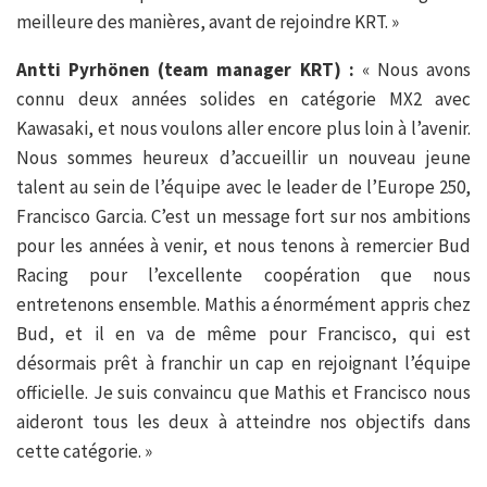
meilleure des manières, avant de rejoindre KRT. »
Antti Pyrhönen (team manager KRT) :
« Nous avons
connu deux années solides en catégorie MX2 avec
Kawasaki, et nous voulons aller encore plus loin à l’avenir.
Nous sommes heureux d’accueillir un nouveau jeune
talent au sein de l’équipe avec le leader de l’Europe 250,
Francisco Garcia. C’est un message fort sur nos ambitions
pour les années à venir, et nous tenons à remercier Bud
Racing pour l’excellente coopération que nous
entretenons ensemble. Mathis a énormément appris chez
Bud, et il en va de même pour Francisco, qui est
désormais prêt à franchir un cap en rejoignant l’équipe
officielle. Je suis convaincu que Mathis et Francisco nous
aideront tous les deux à atteindre nos objectifs dans
cette catégorie. »