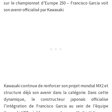
sur le championnat d’Europe 250 – Francisco Garcia voit
son avenir officialisé par Kawasaki.
Kawasaki continue de renforcer son projet mondial MX2 et
structure déjà son avenir dans la catégorie. Dans cette
dynamique, le constructeur japonais officialise
l’intégration de Francisco Garcia au sein de l’équipe