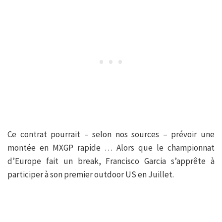
Ce contrat pourrait – selon nos sources – prévoir une
montée en MXGP rapide … Alors que le championnat
d’Europe fait un break, Francisco Garcia s’apprête à
participer à son premier outdoor US en Juillet.