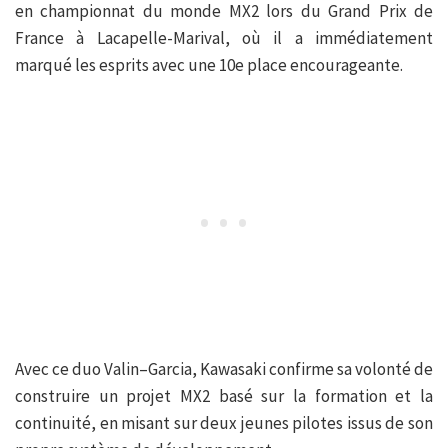
en championnat du monde MX2 lors du Grand Prix de
France à Lacapelle-Marival, où il a immédiatement
marqué les esprits avec une 10e place encourageante.
Avec ce duo Valin–Garcia, Kawasaki confirme sa volonté de
construire un projet MX2 basé sur la formation et la
continuité, en misant sur deux jeunes pilotes issus de son