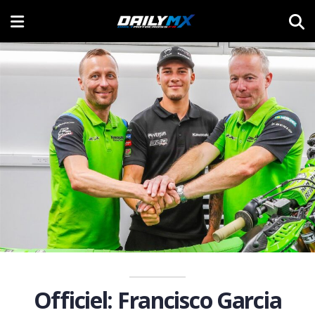
Officiel: Francisco Garcia