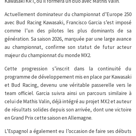
Kawasaki KRT, où il formera un duo avec Mathis Valin.
Actuellement dominateur du championnat d’Europe 250
avec Bud Racing Kawasaki, Francisco Garcia s’est imposé
comme l’un des pilotes les plus dominants de sa
génération. Sa saison 2026, marquée par une large avance
au championnat, confirme son statut de futur acteur
majeur du championnat du monde MX2.
Cette progression s’inscrit dans la continuité du
programme de développement mis en place par Kawasaki
et Bud Racing, devenu une véritable passerelle vers le
team officiel. Garcia suivra ainsi un parcours similaire à
celui de Mathis Valin, déjà intégré au projet MX2 et auteur
de résultats solides depuis son arrivée, dont une victoire
en Grand Prix cette saison en Allemagne.
L’Espagnol a également eu l’occasion de faire ses débuts