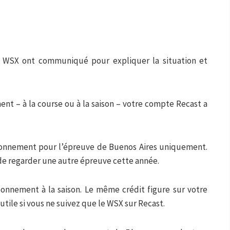
le WSX ont communiqué pour expliquer la situation et
ent – à la course ou à la saison – votre compte Recast a
’abonnement pour l’épreuve de Buenos Aires uniquement.
de regarder une autre épreuve cette année.
abonnement à la saison. Le même crédit figure sur votre
utile si vous ne suivez que le WSX sur Recast.