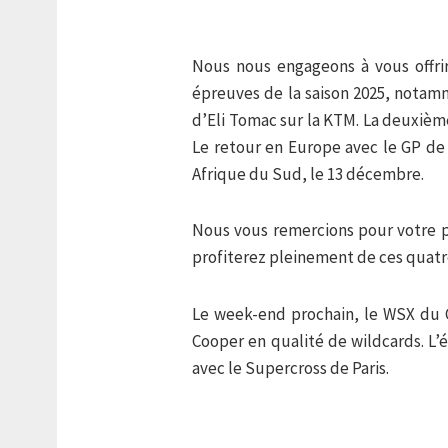
Nous nous engageons à vous offri
épreuves de la saison 2025, notam
d’Eli Tomac sur la KTM. La deuxièm
Le retour en Europe avec le GP de 
Afrique du Sud, le 13 décembre.
Nous vous remercions pour votre 
profiterez pleinement de ces quatr
Le week-end prochain, le WSX du 
Cooper en qualité de wildcards. L
avec le Supercross de Paris.