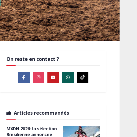
On reste en contact ?
Articles recommandés
MXDN 2026: la sélection
Brésilienne annoncée