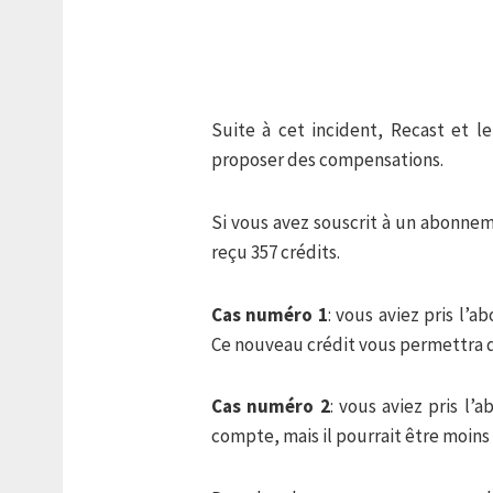
Suite à cet incident, Recast et 
proposer des compensations.
Si vous avez souscrit à un abonnem
reçu 357 crédits.
Cas numéro 1
: vous aviez pris l
Ce nouveau crédit vous permettra 
Cas numéro 2
: vous aviez pris l’
compte, mais il pourrait être moins 