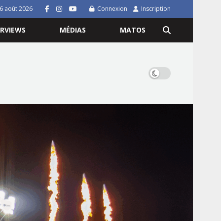
 6 août 2026
Connexion
Inscription
ERVIEWS
MÉDIAS
MATOS