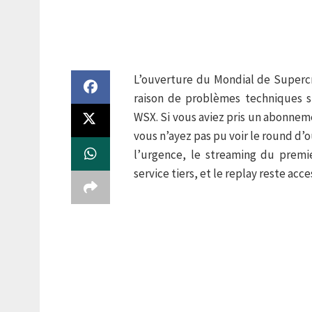
L’ouverture du Mondial de Supercr
raison de problèmes techniques s
WSX. Si vous aviez pris un abonnem
vous n’ayez pas pu voir le round d’
l’urgence, le streaming du premi
service tiers, et le replay reste acce