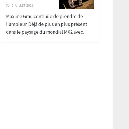
12 JUILLET 2026
Maxime Grau continue de prendre de
l'ampleur. Déjà de plus en plus présent
dans le paysage du mondial MX2 avec...