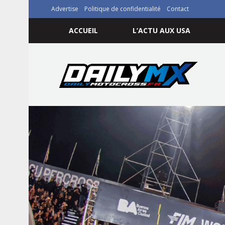
Advertise
Politique de confidentialité
Contact
ACCUEIL
L’ACTU AUX USA