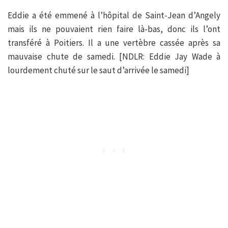
Eddie a été emmené à l’hôpital de Saint-Jean d’Angely
mais ils ne pouvaient rien faire là-bas, donc ils l’ont
transféré à Poitiers. Il a une vertèbre cassée après sa
mauvaise chute de samedi. [NDLR: Eddie Jay Wade à
lourdement chuté sur le saut d’arrivée le samedi]