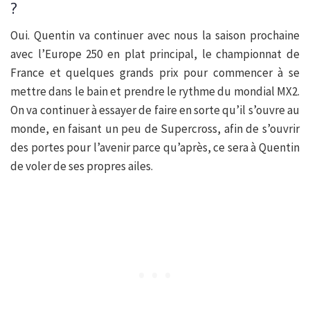
?
Oui. Quentin va continuer avec nous la saison prochaine
avec l’Europe 250 en plat principal, le championnat de
France et quelques grands prix pour commencer à se
mettre dans le bain et prendre le rythme du mondial MX2.
On va continuer à essayer de faire en sorte qu’il s’ouvre au
monde, en faisant un peu de Supercross, afin de s’ouvrir
des portes pour l’avenir parce qu’après, ce sera à Quentin
de voler de ses propres ailes.