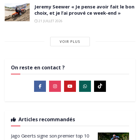
Jeremy Seewer « Je pense avoir fait le bon
choix, et je l’ai prouvé ce week-end »
21 JUILLET 2026
VOIR PLUS
On reste en contact ?
Articles recommandés
Jago Geerts signe son premier top 10