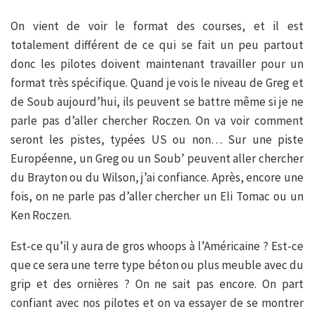
On vient de voir le format des courses, et il est
totalement différent de ce qui se fait un peu partout
donc les pilotes doivent maintenant travailler pour un
format très spécifique. Quand je vois le niveau de Greg et
de Soub aujourd’hui, ils peuvent se battre même si je ne
parle pas d’aller chercher Roczen. On va voir comment
seront les pistes, typées US ou non… Sur une piste
Européenne, un Greg ou un Soub’ peuvent aller chercher
du Brayton ou du Wilson, j’ai confiance. Après, encore une
fois, on ne parle pas d’aller chercher un Eli Tomac ou un
Ken Roczen.
Est-ce qu’il y aura de gros whoops à l’Américaine ? Est-ce
que ce sera une terre type béton ou plus meuble avec du
grip et des ornières ? On ne sait pas encore. On part
confiant avec nos pilotes et on va essayer de se montrer