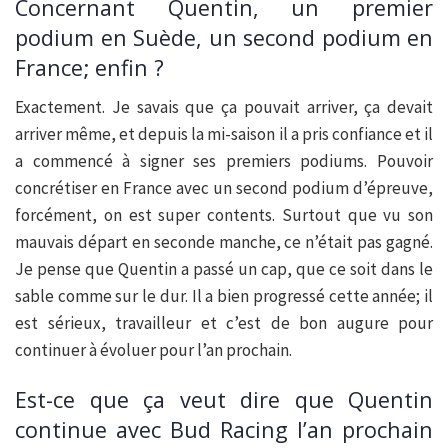
Concernant Quentin, un premier
podium en Suède, un second podium en
France; enfin ?
Exactement. Je savais que ça pouvait arriver, ça devait
arriver même, et depuis la mi-saison il a pris confiance et il
a commencé à signer ses premiers podiums. Pouvoir
concrétiser en France avec un second podium d’épreuve,
forcément, on est super contents. Surtout que vu son
mauvais départ en seconde manche, ce n’était pas gagné.
Je pense que Quentin a passé un cap, que ce soit dans le
sable comme sur le dur. Il a bien progressé cette année; il
est sérieux, travailleur et c’est de bon augure pour
continuer à évoluer pour l’an prochain.
Est-ce que ça veut dire que Quentin
continue avec Bud Racing l’an prochain