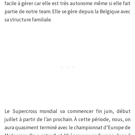
facile à gérer car elle est très autonome même si elle fait
partie de notre team. Elle se gère depuis la Belgique avec
sa structure familiale.
Le Supercross mondial va commencer fin juin, début
juillet à partir de l’an prochain. À cette période, nous, on
aura quasiment terminé avec le championnat d’Europe de