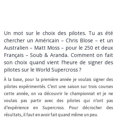
Un mot sur le choix des pilotes. Tu as été
chercher un Américain – Chris Blose – et un
Australien – Matt Moss – pour le 250 et deux
Français – Soub & Aranda. Comment on fait
son choix quand vient l’heure de signer des
pilotes sur le World Supercross ?
À la base, pour la première année je voulais signer des
pilotes expérimentés. C’est une saison sur trois courses
cette année, on va découvrir le championnat et je ne
voulais pas partir avec des pilotes qui n’ont pas
d’expérience en Supercross. Pour décrocher des
résultats, il faut en avoir fait quand même un peu.