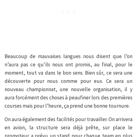
Beaucoup de mauvaises langues nous disent que l’on
n’aura pas ce qu’ils nous ont promis, au final, pour le
moment, tout va dans le bon sens. Bien sûr, ce sera une
découverte pour nous comme pour eux. Ce sera un
nouveau championnat, une nouvelle organisation, il y
aura forcément des choses à peaufiner lors des premières
courses mais pour l’heure, ça prend une bonne tournure.
On aura également des facilités pour travailler. On arrivera
en avion, la structure sera déjà prête, sur place le
promoteur a prévu un stand pour chaque team en plus