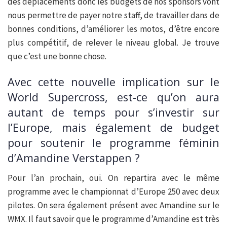
des déplacements donc les budgets de nos sponsors vont
nous permettre de payer notre staff, de travailler dans de
bonnes conditions, d’améliorer les motos, d’être encore
plus compétitif, de relever le niveau global. Je trouve
que c’est une bonne chose.
Avec cette nouvelle implication sur le
World Supercross, est-ce qu’on aura
autant de temps pour s’investir sur
l’Europe, mais également de budget
pour soutenir le programme féminin
d’Amandine Verstappen ?
Pour l’an prochain, oui. On repartira avec le même
programme avec le championnat d’Europe 250 avec deux
pilotes. On sera également présent avec Amandine sur le
WMX. Il faut savoir que le programme d’Amandine est très