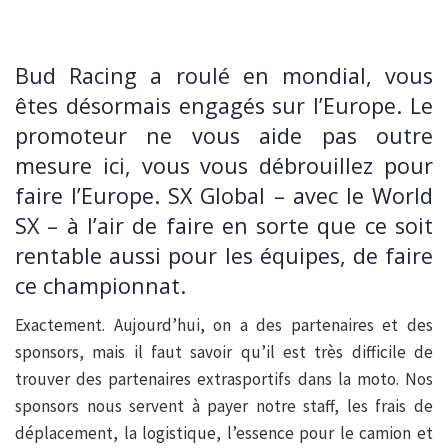
Bud Racing a roulé en mondial, vous
êtes désormais engagés sur l’Europe. Le
promoteur ne vous aide pas outre
mesure ici, vous vous débrouillez pour
faire l’Europe. SX Global – avec le World
SX – à l’air de faire en sorte que ce soit
rentable aussi pour les équipes, de faire
ce championnat.
Exactement. Aujourd’hui, on a des partenaires et des
sponsors, mais il faut savoir qu’il est très difficile de
trouver des partenaires extrasportifs dans la moto. Nos
sponsors nous servent à payer notre staff, les frais de
déplacement, la logistique, l’essence pour le camion et