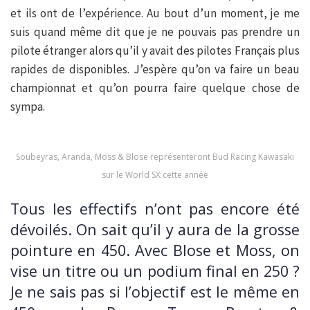
et ils ont de l’expérience. Au bout d’un moment, je me
suis quand même dit que je ne pouvais pas prendre un
pilote étranger alors qu’il y avait des pilotes Français plus
rapides de disponibles. J’espère qu’on va faire un beau
championnat et qu’on pourra faire quelque chose de
sympa.
Soubeyras, Aranda, Moss & Blose représenteront Bud Racing Kawasaki
sur le World SX cette année
Tous les effectifs n’ont pas encore été
dévoilés. On sait qu’il y aura de la grosse
pointure en 450. Avec Blose et Moss, on
vise un titre ou un podium final en 250 ?
Je ne sais pas si l’objectif est le même en