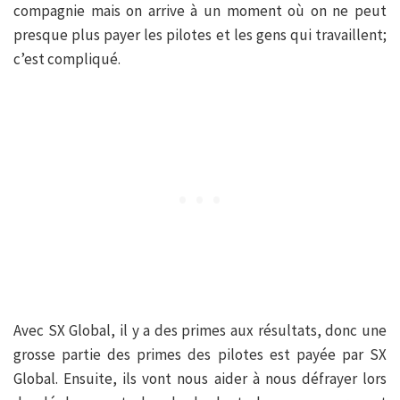
compagnie mais on arrive à un moment où on ne peut
presque plus payer les pilotes et les gens qui travaillent;
c’est compliqué.
Avec SX Global, il y a des primes aux résultats, donc une
grosse partie des primes des pilotes est payée par SX
Global. Ensuite, ils vont nous aider à nous défrayer lors