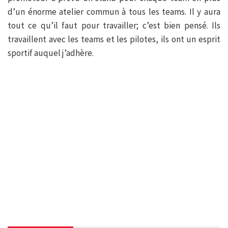
d’un énorme atelier commun à tous les teams. Il y aura
tout ce qu’il faut pour travailler; c’est bien pensé. Ils
travaillent avec les teams et les pilotes, ils ont un esprit
sportif auquel j’adhère.