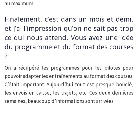
au maximum.
Finalement, c’est dans un mois et demi,
et j’ai l’impression qu’on ne sait pas trop
ce qui nous attend. Vous avez une idée
du programme et du format des courses
?
On a récupéré les programmes pour les pilotes pour
pouvoir adapter les entraînements au format des courses.
C’était important. Aujourd’hui tout est presque bouclé,
les envois en caisse, les trajets, etc. Ces deux dernières
semaines, beaucoup d’informations sont arrivées.