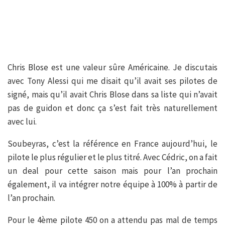
Chris Blose est une valeur sûre Américaine. Je discutais
avec Tony Alessi qui me disait qu’il avait ses pilotes de
signé, mais qu’il avait Chris Blose dans sa liste qui n’avait
pas de guidon et donc ça s’est fait très naturellement
avec lui.
Soubeyras, c’est la référence en France aujourd’hui, le
pilote le plus régulier et le plus titré. Avec Cédric, on a fait
un deal pour cette saison mais pour l’an prochain
également, il va intégrer notre équipe à 100% à partir de
l’an prochain.
Pour le 4ème pilote 450 on a attendu pas mal de temps