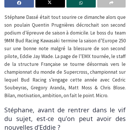
Stéphane Dassé était tout sourire ce dimanche alors que
son poulain Quentin Prugnières décrochait son second
podium d’épreuve de saison à domicile. Le boss du team
9MM Bud Racing Kawasaki termine la saison d’Europe 250
sur une bonne note malgré la blessure de son second
pilote, Eddie Jay Wade. La page de l’EMX tournée, le staff
de la structure Française se tourne désormais vers le
championnat du monde de Supercross, championnat sur
lequel Bud Racing s’engage cette année avec Cedric
Soubeyras, Gregory Aranda, Matt Moss & Chris Blose.
Bilan, motivation, ambition, on fait le point. Micro.
Stéphane, avant de rentrer dans le vif
du sujet, est-ce qu’on peut avoir des
nouvelles d’Eddie ?