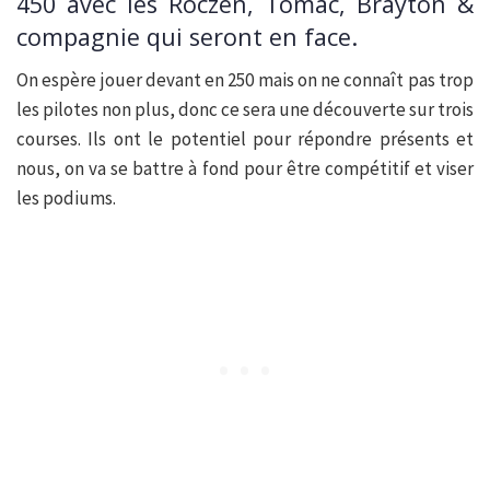
450 avec les Roczen, Tomac, Brayton &
compagnie qui seront en face.
On espère jouer devant en 250 mais on ne connaît pas trop
les pilotes non plus, donc ce sera une découverte sur trois
courses. Ils ont le potentiel pour répondre présents et
nous, on va se battre à fond pour être compétitif et viser
les podiums.