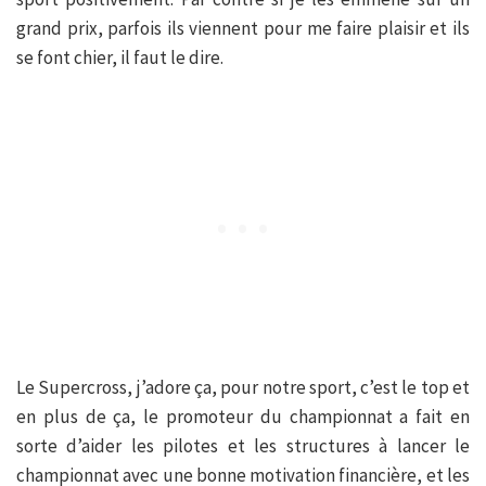
grand prix, parfois ils viennent pour me faire plaisir et ils
se font chier, il faut le dire.
Le Supercross, j’adore ça, pour notre sport, c’est le top et
en plus de ça, le promoteur du championnat a fait en
sorte d’aider les pilotes et les structures à lancer le
championnat avec une bonne motivation financière, et les