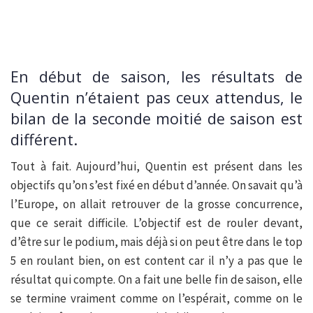
En début de saison, les résultats de
Quentin n’étaient pas ceux attendus, le
bilan de la seconde moitié de saison est
différent.
Tout à fait. Aujourd’hui, Quentin est présent dans les
objectifs qu’on s’est fixé en début d’année. On savait qu’à
l’Europe, on allait retrouver de la grosse concurrence,
que ce serait difficile. L’objectif est de rouler devant,
d’être sur le podium, mais déjà si on peut être dans le top
5 en roulant bien, on est content car il n’y a pas que le
résultat qui compte. On a fait une belle fin de saison, elle
se termine vraiment comme on l’espérait, comme on le