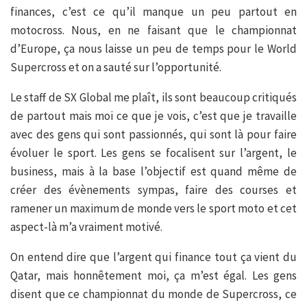
finances, c’est ce qu’il manque un peu partout en
motocross. Nous, en ne faisant que le championnat
d’Europe, ça nous laisse un peu de temps pour le World
Supercross et on a sauté sur l’opportunité.
Le staff de SX Global me plaît, ils sont beaucoup critiqués
de partout mais moi ce que je vois, c’est que je travaille
avec des gens qui sont passionnés, qui sont là pour faire
évoluer le sport. Les gens se focalisent sur l’argent, le
business, mais à la base l’objectif est quand même de
créer des évènements sympas, faire des courses et
ramener un maximum de monde vers le sport moto et cet
aspect-là m’a vraiment motivé.
On entend dire que l’argent qui finance tout ça vient du
Qatar, mais honnêtement moi, ça m’est égal. Les gens
disent que ce championnat du monde de Supercross, ce