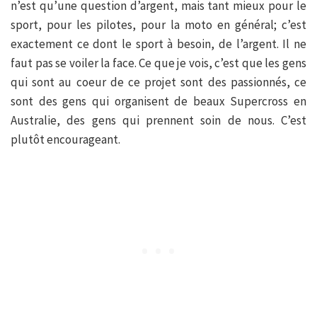
n’est qu’une question d’argent, mais tant mieux pour le
sport, pour les pilotes, pour la moto en général; c’est
exactement ce dont le sport à besoin, de l’argent. Il ne
faut pas se voiler la face. Ce que je vois, c’est que les gens
qui sont au coeur de ce projet sont des passionnés, ce
sont des gens qui organisent de beaux Supercross en
Australie, des gens qui prennent soin de nous. C’est
plutôt encourageant.