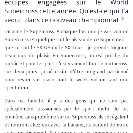
équipes engagées sur le World
Supercross cette année. Qu’est-ce qui t’a
séduit dans ce nouveau championnat ?
On aime le Supercross. À chaque fois que je vais voir un
Supercross et quelque soit le niveau de ce Supercross –
que ce soit le SX US ou le SX Tour – je prends toujours
beaucoup de plaisir. En Supercross, on est proche du
public et pour le sport, c’est vraiment top. Le motocross,
sur deux jours, ça nécessite d’être un grand passionné
pour rester sur place tout le week-end en tant que
spectateur.
Dans ma famille, il y a des gens qui ne sont pas
spécialement passionnés par le sport moto. Je les
emmène sans problème sur un Supercross, ils se régalent
et rentrent chez eux avec la banane, ils parlent de notre
sport positivement. Par contre si je les emmène sur un