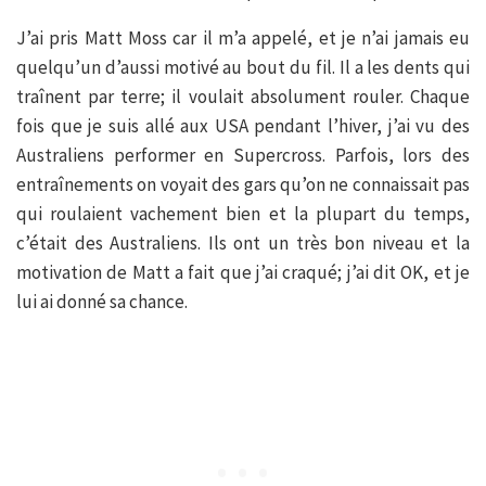
J’ai pris Matt Moss car il m’a appelé, et je n’ai jamais eu
quelqu’un d’aussi motivé au bout du fil. Il a les dents qui
traînent par terre; il voulait absolument rouler. Chaque
fois que je suis allé aux USA pendant l’hiver, j’ai vu des
Australiens performer en Supercross. Parfois, lors des
entraînements on voyait des gars qu’on ne connaissait pas
qui roulaient vachement bien et la plupart du temps,
c’était des Australiens. Ils ont un très bon niveau et la
motivation de Matt a fait que j’ai craqué; j’ai dit OK, et je
lui ai donné sa chance.