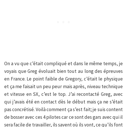
On a vu que c’était compliqué et dans le même temps, je
voyais que Greg évoluait bien tout au long des épreuves
en France. Le point faible de Gregory, c’était le physique
et ça me faisait un peu peur mais après, niveau technique
et vitesse en SX, c’est le top. J’ai recontacté Greg, avec
qui j’avais été en contact dès le début mais ça ne s’était
pas concrétisé. Voilà comment ça s’est fait; je suis content
de bosser avec ces 4 pilotes car ce sont des gars avec qui il
sera facile de travailler, ils savent où ils vont, ce qu’ils font