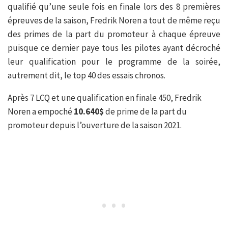
qualifié qu’une seule fois en finale lors des 8 premières
épreuves de la saison, Fredrik Noren a tout de même reçu
des primes de la part du promoteur à chaque épreuve
puisque ce dernier paye tous les pilotes ayant décroché
leur qualification pour le programme de la soirée,
autrement dit, le top 40 des essais chronos.
Après 7 LCQ et une qualification en finale 450, Fredrik
Noren a empoché
10.640$
de prime de la part du
promoteur depuis l’ouverture de la saison 2021.