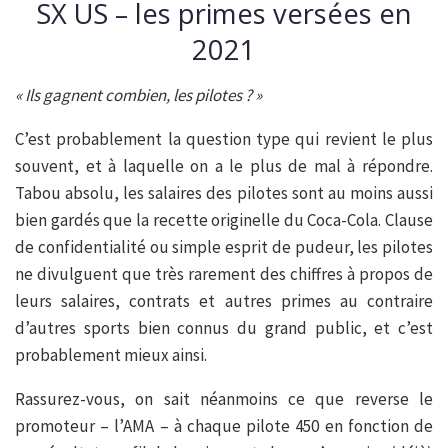
SX US – les primes versées en
2021
« Ils gagnent combien, les pilotes ? »
C’est probablement la question type qui revient le plus
souvent, et à laquelle on a le plus de mal à répondre.
Tabou absolu, les salaires des pilotes sont au moins aussi
bien gardés que la recette originelle du Coca-Cola. Clause
de confidentialité ou simple esprit de pudeur, les pilotes
ne divulguent que très rarement des chiffres à propos de
leurs salaires, contrats et autres primes au contraire
d’autres sports bien connus du grand public, et c’est
probablement mieux ainsi.
Rassurez-vous, on sait néanmoins ce que reverse le
promoteur – l’AMA – à chaque pilote 450 en fonction de