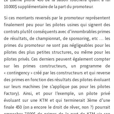
10.000$ supplémentaire de la part du promoteur.
Si ces montants reversés par le promoteur représentent
finalement peu pour les pilotes usines qui signent des
contrats plutôt conséquents avec d’innombrables primes
de résultats, de championnat, de sponsoring, etc … les
primes du promoteur ne sont pas négligeables pour les
pilotes des plus petites structures, ou même pour les
pilotes privés. Ces derniers peuvent également compter
sur les primes constructeurs, un programme de
« contingency » créé par les constructeurs et qui reverse
des primes en fonction des résultats des pilotes évoluant
sur leurs machines (ne s’applique pas pour les pilotes
Factory). Ainsi, et pour l’exemple, un pilote privé
évoluant sur une KTM et qui terminerait 3ème d’une
finale 450 (on a encore le droit de rêver, non ?) pourrait