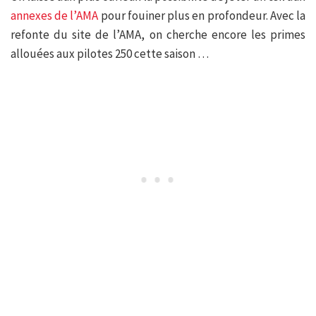
annexes de l’AMA
pour fouiner plus en profondeur. Avec la
refonte du site de l’AMA, on cherche encore les primes
allouées aux pilotes 250 cette saison …