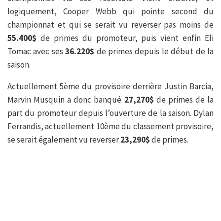
logiquement, Cooper Webb qui pointe second du
championnat et qui se serait vu reverser pas moins de
55.400$
de primes du promoteur, puis vient enfin Eli
Tomac avec ses
36.220$
de primes depuis le début de la
saison.
Actuellement 5ème du provisoire derrière Justin Barcia,
Marvin Musquin a donc banqué
27,270$
de primes de la
part du promoteur depuis l’ouverture de la saison. Dylan
Ferrandis, actuellement 10ème du classement provisoire,
se serait également vu reverser
23,290$
de primes.