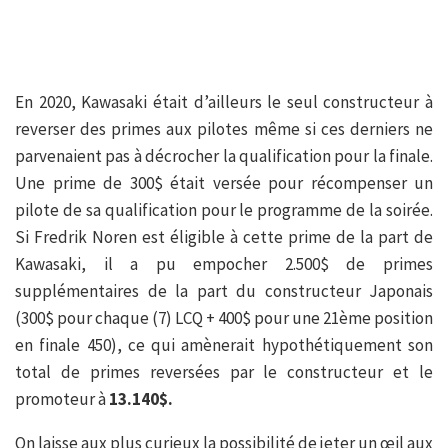
En 2020, Kawasaki était d’ailleurs le seul constructeur à
reverser des primes aux pilotes même si ces derniers ne
parvenaient pas à décrocher la qualification pour la finale.
Une prime de 300$ était versée pour récompenser un
pilote de sa qualification pour le programme de la soirée.
Si Fredrik Noren est éligible à cette prime de la part de
Kawasaki, il a pu empocher 2.500$ de primes
supplémentaires de la part du constructeur Japonais
(300$ pour chaque (7) LCQ + 400$ pour une 21ème position
en finale 450), ce qui amènerait hypothétiquement son
total de primes reversées par le constructeur et le
promoteur à
13.140$.
On laisse aux plus curieux la possibilité de jeter un œil aux