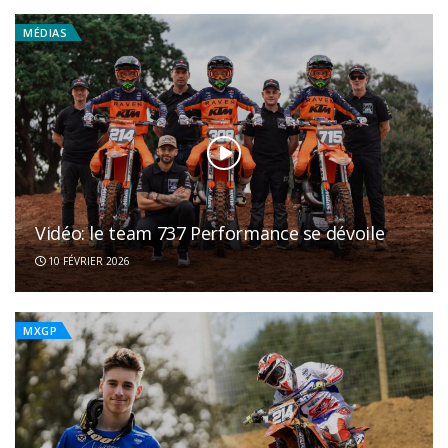
MÉDIAS
Vidéo: le team 737 Performance se dévoile
10 FÉVRIER 2026
MXGP