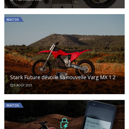
MATOS
Stark Future dévoile sa nouvelle Varg MX 1.2
5 AOÛT 2025
MATOS