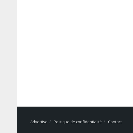
Advertise
Politique de confidentialité
Contact