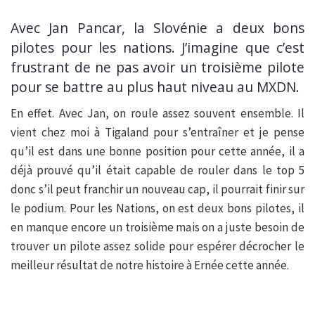
Avec Jan Pancar, la Slovénie a deux bons
pilotes pour les nations. J’imagine que c’est
frustrant de ne pas avoir un troisième pilote
pour se battre au plus haut niveau au MXDN.
En effet. Avec Jan, on roule assez souvent ensemble. Il
vient chez moi à Tigaland pour s’entraîner et je pense
qu’il est dans une bonne position pour cette année, il a
déjà prouvé qu’il était capable de rouler dans le top 5
donc s’il peut franchir un nouveau cap, il pourrait finir sur
le podium. Pour les Nations, on est deux bons pilotes, il
en manque encore un troisième mais on a juste besoin de
trouver un pilote assez solide pour espérer décrocher le
meilleur résultat de notre histoire à Ernée cette année.