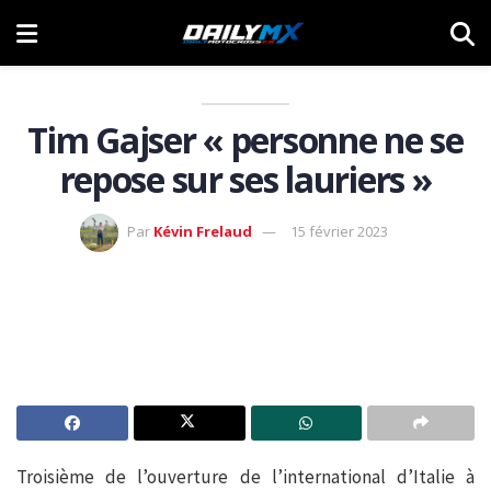
Tim Gajser « personne ne se
repose sur ses lauriers »
Par
Kévin Frelaud
15 février 2023
Troisième de l’ouverture de l’international d’Italie à