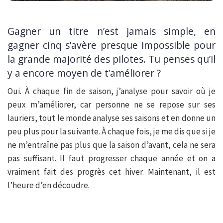
Gagner un titre n’est jamais simple, en
gagner cinq s’avère presque impossible pour
la grande majorité des pilotes. Tu penses qu’il
y a encore moyen de t’améliorer ?
Oui. À chaque fin de saison, j’analyse pour savoir où je
peux m’améliorer, car personne ne se repose sur ses
lauriers, tout le monde analyse ses saisons et en donne un
peu plus pour la suivante. À chaque fois, je me dis que si je
ne m’entraîne pas plus que la saison d’avant, cela ne sera
pas suffisant. Il faut progresser chaque année et on a
vraiment fait des progrès cet hiver. Maintenant, il est
l’heure d’en découdre.