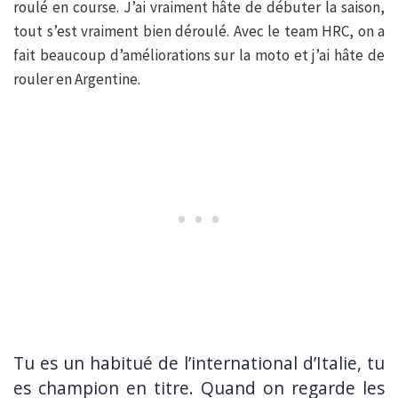
roulé en course. J’ai vraiment hâte de débuter la saison,
tout s’est vraiment bien déroulé. Avec le team HRC, on a
fait beaucoup d’améliorations sur la moto et j’ai hâte de
rouler en Argentine.
Tu es un habitué de l’international d’Italie, tu
es champion en titre. Quand on regarde les