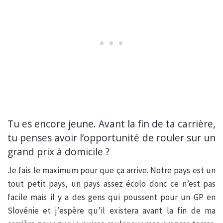
Tu es encore jeune. Avant la fin de ta carrière,
tu penses avoir l’opportunité de rouler sur un
grand prix à domicile ?
Je fais le maximum pour que ça arrive. Notre pays est un
tout petit pays, un pays assez écolo donc ce n’est pas
facile mais il y a des gens qui poussent pour un GP en
Slovénie et j’espère qu’il existera avant la fin de ma