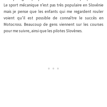
Le sport mécanique n’est pas très populaire en Slovénie
mais je pense que les enfants qui me regardent rouler
voient qu’il est possible de connaître le succès en
Motocross. Beaucoup de gens viennent sur les courses
pour me suivre, ainsi que les pilotes Slovènes.