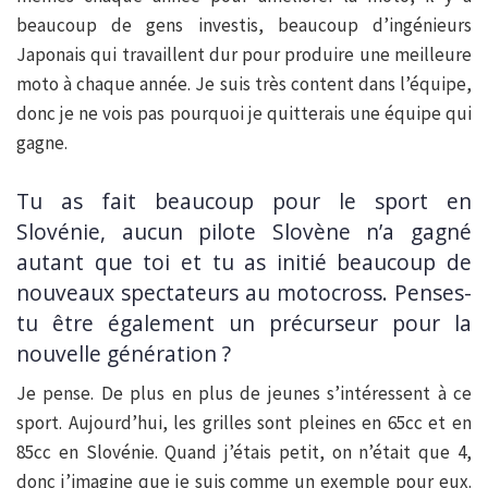
beaucoup de gens investis, beaucoup d’ingénieurs
Japonais qui travaillent dur pour produire une meilleure
moto à chaque année. Je suis très content dans l’équipe,
donc je ne vois pas pourquoi je quitterais une équipe qui
gagne.
Tu as fait beaucoup pour le sport en
Slovénie, aucun pilote Slovène n’a gagné
autant que toi et tu as initié beaucoup de
nouveaux spectateurs au motocross. Penses-
tu être également un précurseur pour la
nouvelle génération ?
Je pense. De plus en plus de jeunes s’intéressent à ce
sport. Aujourd’hui, les grilles sont pleines en 65cc et en
85cc en Slovénie. Quand j’étais petit, on n’était que 4,
donc j’imagine que je suis comme un exemple pour eux.