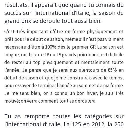
résultats, il apparaît que quand tu connais du
succès sur l’international d’Italie, la saison de
grand prix se déroule tout aussi bien.
C’est très important d’être en forme physiquement et
prêt pour le début de saison, même s’il n’est pas vraiment
nécessaire d’être à 100% dès le premier GP. La saison est
longue, on dispute 18 ou 19 grands prix donc il est difficile
de rester au top physiquement et mentalement toute
l’année. Je pense que je serai aux alentours de 85% en
début de saison et que je me construirais avec le temps,
pour essayer de terminer l’année au sommet de ma forme.
Je me sens bien, on a connu un bon hiver, je suis très
motivé; on verra comment tout se déroulera.
Tu as remporté toutes les catégories sur
l’international d’Italie. La 125 en 2012, la 250