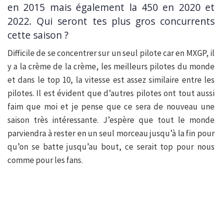
en 2015 mais également la 450 en 2020 et
2022. Qui seront tes plus gros concurrents
cette saison ?
Difficile de se concentrer sur un seul pilote car en MXGP, il
y a la crème de la crème, les meilleurs pilotes du monde
et dans le top 10, la vitesse est assez similaire entre les
pilotes. Il est évident que d’autres pilotes ont tout aussi
faim que moi et je pense que ce sera de nouveau une
saison très intéressante. J’espère que tout le monde
parviendra à rester en un seul morceau jusqu’à la fin pour
qu’on se batte jusqu’au bout, ce serait top pour nous
comme pour les fans.