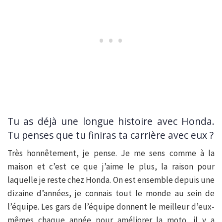
Tu as déjà une longue histoire avec Honda.
Tu penses que tu finiras ta carrière avec eux ?
Très honnêtement, je pense. Je me sens comme à la
maison et c’est ce que j’aime le plus, la raison pour
laquelle je reste chez Honda. On est ensemble depuis une
dizaine d’années, je connais tout le monde au sein de
l’équipe. Les gars de l’équipe donnent le meilleur d’eux-
mêmes chaque année pour améliorer la moto, il y a