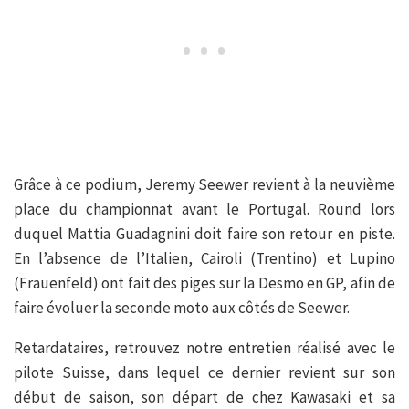
Grâce à ce podium, Jeremy Seewer revient à la neuvième
place du championnat avant le Portugal. Round lors
duquel Mattia Guadagnini doit faire son retour en piste.
En l’absence de l’Italien, Cairoli (Trentino) et Lupino
(Frauenfeld) ont fait des piges sur la Desmo en GP, afin de
faire évoluer la seconde moto aux côtés de Seewer.
Retardataires, retrouvez notre entretien réalisé avec le
pilote Suisse, dans lequel ce dernier revient sur son
début de saison, son départ de chez Kawasaki et sa