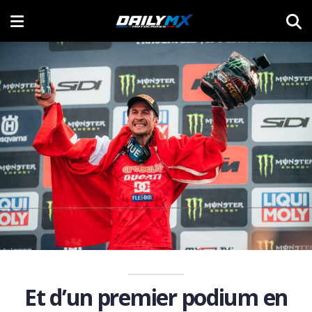
Et d’un premier podium en