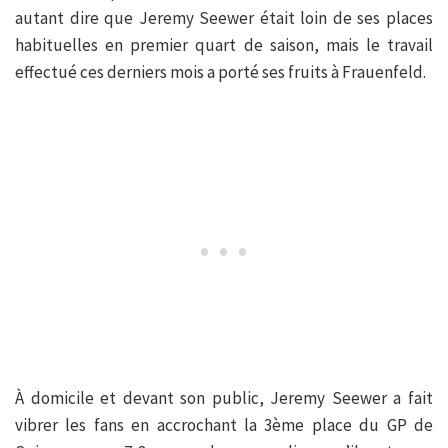
autant dire que Jeremy Seewer était loin de ses places
habituelles en premier quart de saison, mais le travail
effectué ces derniers mois a porté ses fruits à Frauenfeld.
À domicile et devant son public, Jeremy Seewer a fait
vibrer les fans en accrochant la 3ème place du GP de