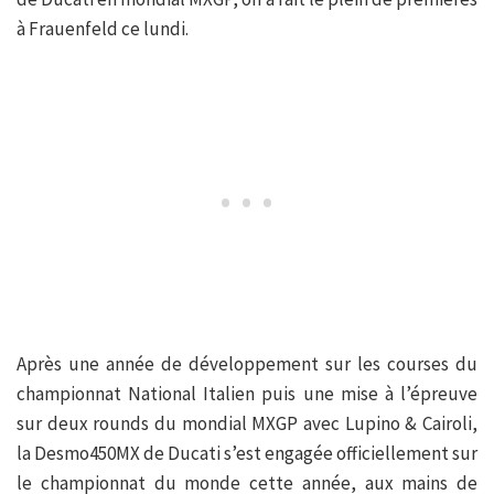
à Frauenfeld ce lundi.
Après une année de développement sur les courses du
championnat National Italien puis une mise à l’épreuve
sur deux rounds du mondial MXGP avec Lupino & Cairoli,
la Desmo450MX de Ducati s’est engagée officiellement sur
le championnat du monde cette année, aux mains de