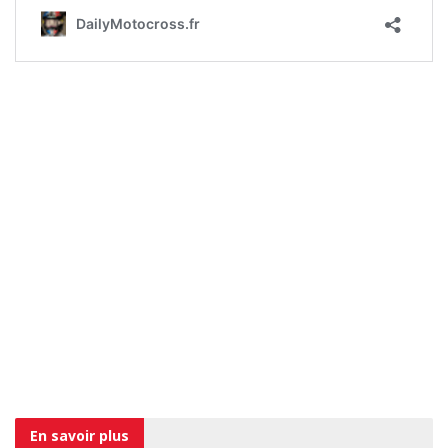
En savoir
plus