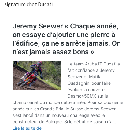
signature chez Ducati.