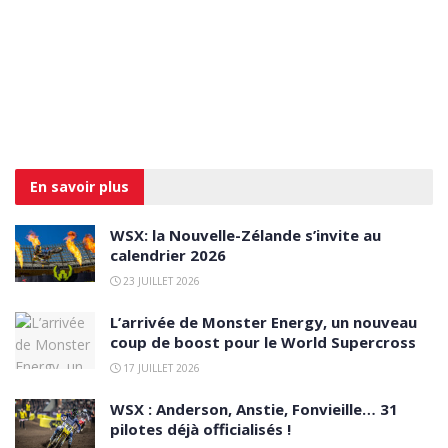
En savoir
plus
WSX: la Nouvelle-Zélande s’invite au
calendrier 2026
23 JUILLET 2026
L’arrivée de Monster Energy, un nouveau
coup de boost pour le World Supercross
17 JUILLET 2026
WSX : Anderson, Anstie, Fonvieille… 31
pilotes déjà officialisés !