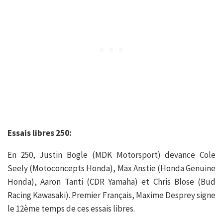
Essais libres 250:
En 250, Justin Bogle (MDK Motorsport) devance Cole
Seely (Motoconcepts Honda), Max Anstie (Honda Genuine
Honda), Aaron Tanti (CDR Yamaha) et Chris Blose (Bud
Racing Kawasaki). Premier Français, Maxime Desprey signe
le 12ème temps de ces essais libres.