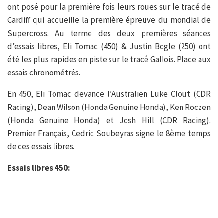
ont posé pour la première fois leurs roues sur le tracé de
Cardiff qui accueille la première épreuve du mondial de
Supercross. Au terme des deux premières séances
d’essais libres, Eli Tomac (450) & Justin Bogle (250) ont
été les plus rapides en piste sur le tracé Gallois. Place aux
essais chronométrés.
En 450, Eli Tomac devance l’Australien Luke Clout (CDR
Racing), Dean Wilson (Honda Genuine Honda), Ken Roczen
(Honda Genuine Honda) et Josh Hill (CDR Racing).
Premier Français, Cedric Soubeyras signe le 8ème temps
de ces essais libres.
Essais libres 450: