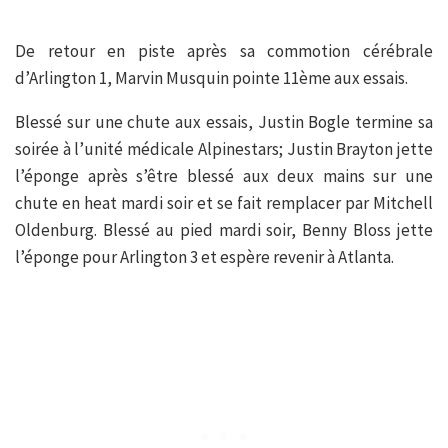
De retour en piste après sa commotion cérébrale
d’Arlington 1, Marvin Musquin pointe 11ème aux essais.
Blessé sur une chute aux essais, Justin Bogle termine sa
soirée à l’unité médicale Alpinestars; Justin Brayton jette
l’éponge après s’être blessé aux deux mains sur une
chute en heat mardi soir et se fait remplacer par Mitchell
Oldenburg. Blessé au pied mardi soir, Benny Bloss jette
l’éponge pour Arlington 3 et espère revenir à Atlanta.