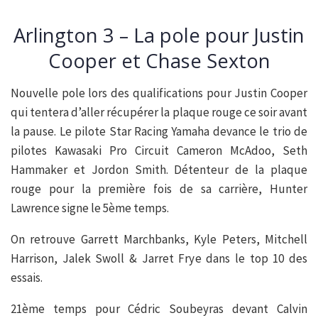
Arlington 3 – La pole pour Justin
Cooper et Chase Sexton
Nouvelle pole lors des qualifications pour Justin Cooper
qui tentera d’aller récupérer la plaque rouge ce soir avant
la pause. Le pilote Star Racing Yamaha devance le trio de
pilotes Kawasaki Pro Circuit Cameron McAdoo, Seth
Hammaker et Jordon Smith. Détenteur de la plaque
rouge pour la première fois de sa carrière, Hunter
Lawrence signe le 5ème temps.
On retrouve Garrett Marchbanks, Kyle Peters, Mitchell
Harrison, Jalek Swoll & Jarret Frye dans le top 10 des
essais.
21ème temps pour Cédric Soubeyras devant Calvin