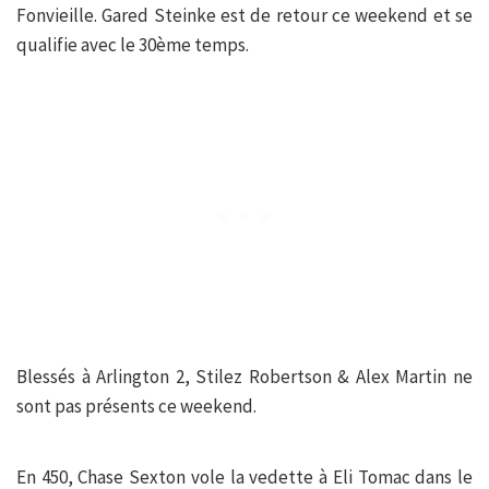
Fonvieille. Gared Steinke est de retour ce weekend et se
qualifie avec le 30ème temps.
Blessés à Arlington 2, Stilez Robertson & Alex Martin ne
sont pas présents ce weekend.
En 450, Chase Sexton vole la vedette à Eli Tomac dans le