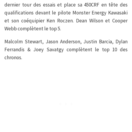
dernier tour des essais et place sa 450CRF en tête des
qualifications devant le pilote Monster Energy Kawasaki
et son coéquipier Ken Roczen. Dean Wilson et Cooper
Webb complètent le top 5.
Malcolm Stewart, Jason Anderson, Justin Barcia, Dylan
Ferrandis & Joey Savatgy complètent le top 10 des
chronos.