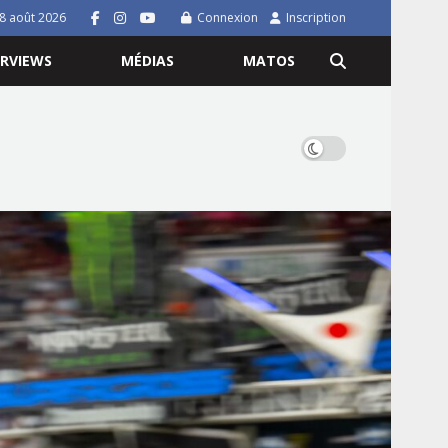
8 août 2026
Connexion
Inscription
ERVIEWS
MÉDIAS
MATOS