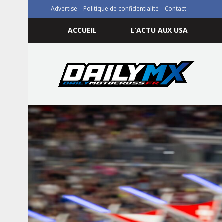
Advertise
Politique de confidentialité
Contact
ACCUEIL
L’ACTU AUX USA