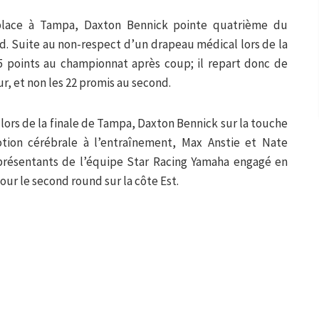
lace à Tampa, Daxton Bennick pointe quatrième du
. Suite au non-respect d’un drapeau médical lors de la
 5 points au championnat après coup; il repart donc de
, et non les 22 promis au second.
lors de la finale de Tampa, Daxton Bennick sur la touche
tion cérébrale à l’entraînement, Max Anstie et Nate
eprésentants de l’équipe Star Racing Yamaha engagé en
our le second round sur la côte Est.