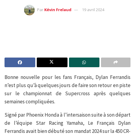
Par
Kévin Frelaud
19 avril 2024
Bonne nouvelle pour les fans Français, Dylan Ferrandis
n’est plus qu’à quelques jours de faire son retour en piste
sur le championnat de Supercross après quelques
semaines compliquées.
Signé par Phoenix Honda à l’intersaison suite à son départ
de l’équipe Star Racing Yamaha, Le Français Dylan
Ferrandis avait bien débuté son mandat 2024 sur la 450 CR-