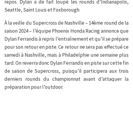
repos. Dylan a de fait loupé les rounds d’Indianapolis,
Seattle, Saint Louis et Foxborough.
À la veille du Supercross de Nashville – 14ème round de la
saison 2024 – l’équipe Phoenix Honda Racing annonce que
Dylan Ferrandis à repris l’entraînement et qu’il se prépare
pour son retour en piste. Ce retour ne sera pas effectué ce
samedi à Nashville, mais à Philadelphie une semaine plus
tard. On reverra donc Dylan Ferrandis en piste sur cette fin
de saison de Supercross, puisqu’il participera aux trois
derniers rounds du championnat avant d’attaquer la
préparation pour l’outdoor.