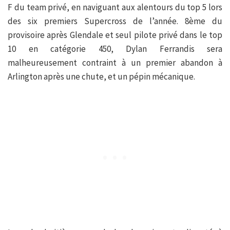
F du team privé, en naviguant aux alentours du top 5 lors
des six premiers Supercross de l’année. 8ème du
provisoire après Glendale et seul pilote privé dans le top
10 en catégorie 450, Dylan Ferrandis sera
malheureusement contraint à un premier abandon à
Arlington après une chute, et un pépin mécanique.