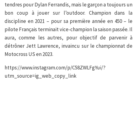
tendres pour Dylan Ferrandis, mais le garçon a toujours un
bon coup à jouer sur l’outdoor. Champion dans la
discipline en 2021 – pour sa première année en 450 – le
pilote Français terminait vice-champion la saison passée. Il
aura, comme les autres, pour objectif de parvenir à
détrôner Jett Lawrence, invaincu sur le championnat de
Motocross US en 2023.
https://www.instagram.com/p/C58ZWLFgYui/?
utm_source=ig_web_copy_link