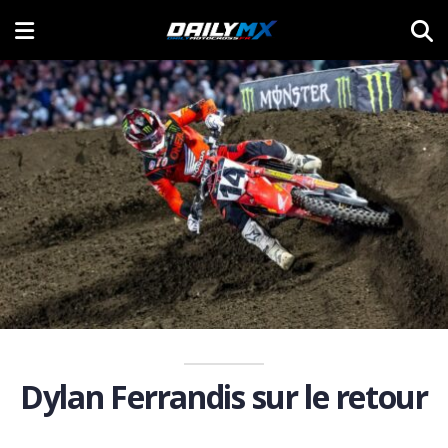
Dylan Ferrandis sur le retour