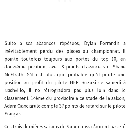
Suite à ses absences répétées, Dylan Ferrandis a
inévitablement perdu des places au championnat. Il
pointe toutefois toujours aux portes du top 10, en
douzième position, avec 3 points d’avance sur Shane
McElrath. S’il est plus que probable qu’il perde une
position au profit du pilote HEP Suzuki ce samedi à
Nashville, il ne rétrogradera pas plus loin dans le
classement. 14ème du provisoire à ce stade de la saison,
Adam Cianciarulo compte 37 points de retard sur le pilote
Français.
Ces trois dernières saisons de Supercross n’auront pas été