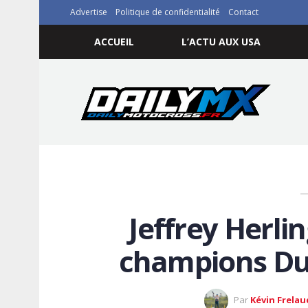
Advertise
Politique de confidentialité
Contact
ACCUEIL
L’ACTU AUX USA
Jeffrey Herli
champions Du
Par
Kévin Frelau