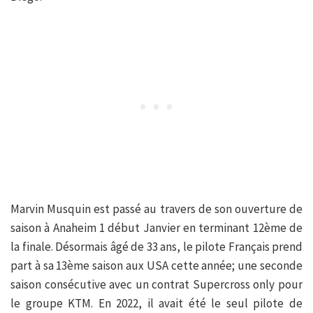
Marvin Musquin est passé au travers de son ouverture de
saison à Anaheim 1 début Janvier en terminant 12ème de
la finale. Désormais âgé de 33 ans, le pilote Français prend
part à sa 13ème saison aux USA cette année; une seconde
saison consécutive avec un contrat Supercross only pour
le groupe KTM. En 2022, il avait été le seul pilote de