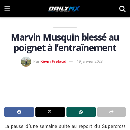
Marvin Musquin blessé au
poignet à l’entraînement
Par
Kévin Frelaud
19 janvier 2023
La pause d’une semaine suite au report du Supercross