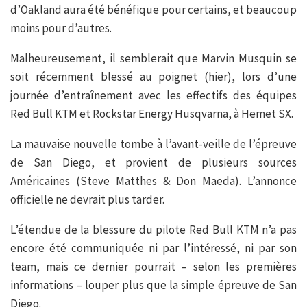
d’Oakland aura été bénéfique pour certains, et beaucoup
moins pour d’autres.
Malheureusement, il semblerait que Marvin Musquin se
soit récemment blessé au poignet (hier), lors d’une
journée d’entraînement avec les effectifs des équipes
Red Bull KTM et Rockstar Energy Husqvarna, à Hemet SX.
La mauvaise nouvelle tombe à l’avant-veille de l’épreuve
de San Diego, et provient de plusieurs sources
Américaines (Steve Matthes & Don Maeda). L’annonce
officielle ne devrait plus tarder.
L’étendue de la blessure du pilote Red Bull KTM n’a pas
encore été communiquée ni par l’intéressé, ni par son
team, mais ce dernier pourrait – selon les premières
informations – louper plus que la simple épreuve de San
Diego.