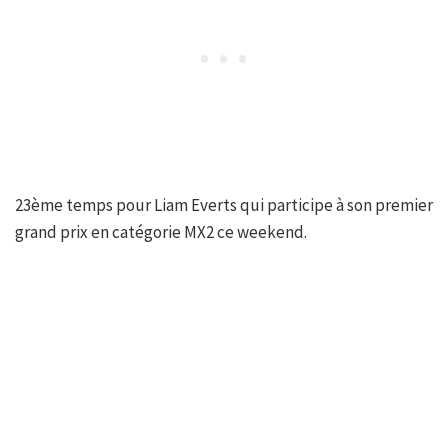
23ème temps pour Liam Everts qui participe à son premier
grand prix en catégorie MX2 ce weekend.