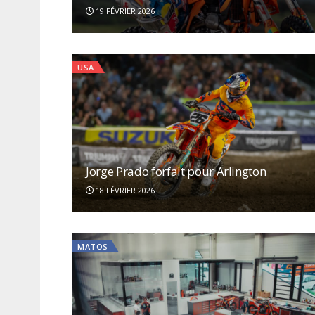
19 FÉVRIER 2026
USA
Jorge Prado forfait pour Arlington
18 FÉVRIER 2026
MATOS