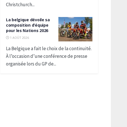
Christchurch...
La belgique dévoile sa
composition d’équipe
pour les Nations 2026
1 AOÛT 2026
La Belgique a fait le choix de la continuité.
À l’occasion d’une conférence de presse
organisée lors du GP de...