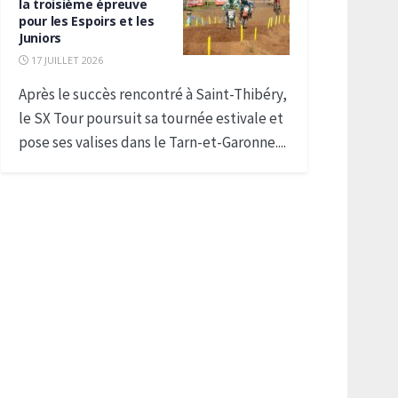
la troisième épreuve
pour les Espoirs et les
Juniors
17 JUILLET 2026
Après le succès rencontré à Saint-Thibéry,
le SX Tour poursuit sa tournée estivale et
pose ses valises dans le Tarn-et-Garonne....