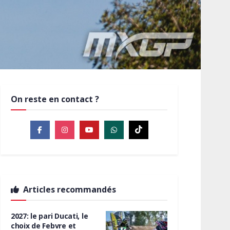
On reste en contact ?
Articles recommandés
2027: le pari Ducati, le
choix de Febvre et