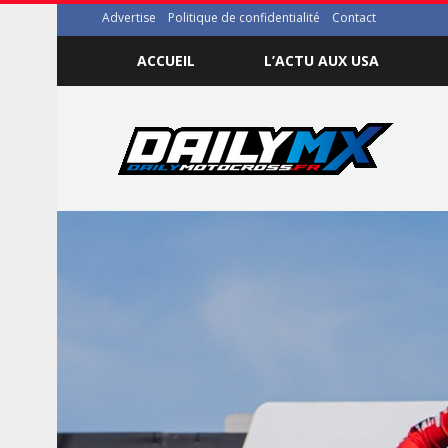
Advertise
Politique de confidentialité
Contact
ACCUEIL
L’ACTU AUX USA