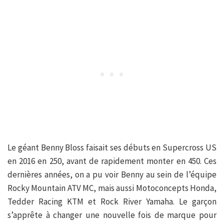
Le géant Benny Bloss faisait ses débuts en Supercross US
en 2016 en 250, avant de rapidement monter en 450. Ces
dernières années, on a pu voir Benny au sein de l’équipe
Rocky Mountain ATV MC, mais aussi Motoconcepts Honda,
Tedder Racing KTM et Rock River Yamaha. Le garçon
s’apprête à changer une nouvelle fois de marque pour