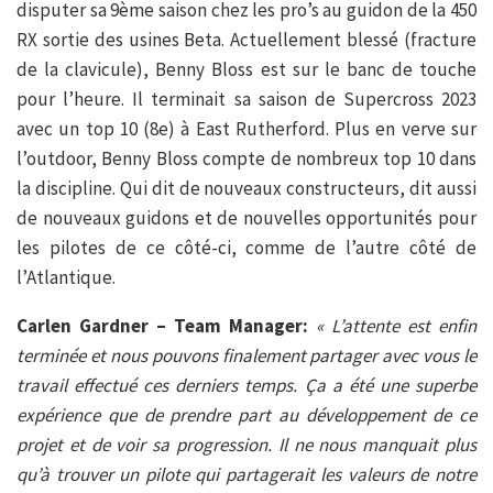
disputer sa 9ème saison chez les pro’s au guidon de la 450
RX sortie des usines Beta. Actuellement blessé (fracture
de la clavicule), Benny Bloss est sur le banc de touche
pour l’heure. Il terminait sa saison de Supercross 2023
avec un top 10 (8e) à East Rutherford. Plus en verve sur
l’outdoor, Benny Bloss compte de nombreux top 10 dans
la discipline. Qui dit de nouveaux constructeurs, dit aussi
de nouveaux guidons et de nouvelles opportunités pour
les pilotes de ce côté-ci, comme de l’autre côté de
l’Atlantique.
Carlen Gardner – Team Manager:
« L’attente est enfin
terminée et nous pouvons finalement partager avec vous le
travail effectué ces derniers temps. Ça a été une superbe
expérience que de prendre part au développement de ce
projet et de voir sa progression. Il ne nous manquait plus
qu’à trouver un pilote qui partagerait les valeurs de notre