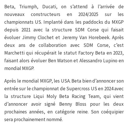
Beta, Triumph, Ducati, on s’attend à l’arrivée de
nouveaux constructeurs en 2024/2025 sur les
championnats US. Implanté dans les paddocks du MXGP
depuis 2021 avec la structure SDM Corse qui faisait
évoluer Jimmy Clochet et Jeremy Van Horebeek. Après
deux ans de collaboration avec SDM Corse, c’est
Marchetti qui récupérait le statut Factory Beta en 2023,
faisant alors évoluer Ben Watson et Alessandro Lupino en
mondial MXGP.
Après le mondial MXGP, les USA. Beta bien d’annoncer son
entrée sur le championnat de Supercross US en 2024 avec
la structure Liqui Moly Beta Racing Team, qui vient
d’annoncer avoir signé Benny Bloss pour les deux
prochaines années, en catégorie reine. Son coéquipier
sera prochainement nommé.