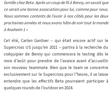
famille chez Beta. Après un coup de fil à Benny, on savait que
ce serait une bonne association pour lui, comme pour nous.
Nous sommes contents de l’avoir à nos côtés pour les deux
prochaines années et nous avons hâte de voir tout le monde
à Anaheim 1 »
Cet été, Carlen Gardner – qui était encore actif sur le
Supercross US jusqu’en 2021 – partira à la recherche du
coéquipier de Benny qui commencera le testing dès le
mois d’août pour prendre de l’avance avant d’accueillir
son nouveau teammate. Bien que le team se concentre
exclusivement sur le Supercross pour l’heure, il se laisse
entendre que les effectifs Beta pourraient participer à
quelques rounds de l’outdoor en 2024.