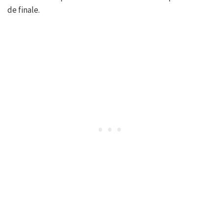
de finale.