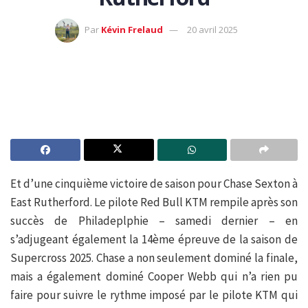
Par
Kévin Frelaud
20 avril 2025
Et d’une cinquième victoire de saison pour Chase Sexton à
East Rutherford. Le pilote Red Bull KTM rempile après son
succès de Philadeplphie – samedi dernier – en
s’adjugeant également la 14ème épreuve de la saison de
Supercross 2025. Chase a non seulement dominé la finale,
mais a également dominé Cooper Webb qui n’a rien pu
faire pour suivre le rythme imposé par le pilote KTM qui