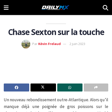
Chase Sexton sur la touche
Par
Kévin Frelaud
2 juin 2023
Un nouveau rebondissement outre-Atlantique. Alors qu’il
manque déjà une poignée de gros poissons sur le