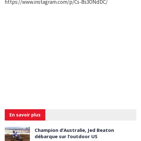
https://www.instagram.com/p/Cs-Bs3ONdDC/
En savoir
plus
Champion d’Australie, Jed Beaton
débarque sur l’outdoor US