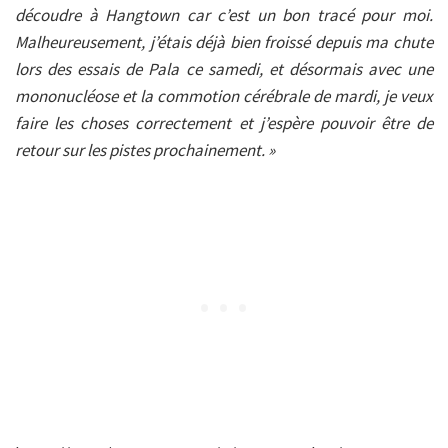
découdre à Hangtown car c’est un bon tracé pour moi.
Malheureusement, j’étais déjà bien froissé depuis ma chute
lors des essais de Pala ce samedi, et désormais avec une
mononucléose et la commotion cérébrale de mardi, je veux
faire les choses correctement et j’espère pouvoir être de
retour sur les pistes prochainement. »