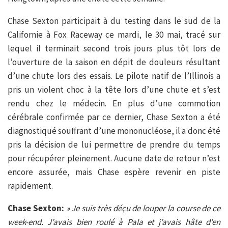
Chase Sexton participait à du testing dans le sud de la
Californie à Fox Raceway ce mardi, le 30 mai, tracé sur
lequel il terminait second trois jours plus tôt lors de
l’ouverture de la saison en dépit de douleurs résultant
d’une chute lors des essais. Le pilote natif de l’Illinois a
pris un violent choc à la tête lors d’une chute et s’est
rendu chez le médecin. En plus d’une commotion
cérébrale confirmée par ce dernier, Chase Sexton a été
diagnostiqué souffrant d’une mononucléose, il a donc été
pris la décision de lui permettre de prendre du temps
pour récupérer pleinement. Aucune date de retour n’est
encore assurée, mais Chase espère revenir en piste
rapidement.
Chase Sexton:
» Je suis très déçu de louper la course de ce
week-end. J’avais bien roulé à Pala et j’avais hâte d’en