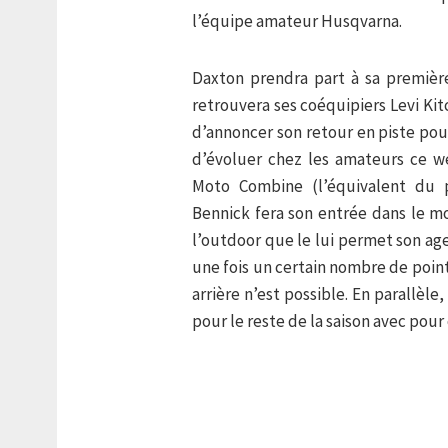
l’équipe amateur Husqvarna.
Daxton prendra part à sa premièr
retrouvera ses coéquipiers Levi Ki
d’annoncer son retour en piste pou
d’évoluer chez les amateurs ce w
Moto Combine (l’équivalent du 
Bennick fera son entrée dans le mo
l’outdoor que le lui permet son ag
une fois un certain nombre de poin
arrière n’est possible. En parallèl
pour le reste de la saison avec pour 