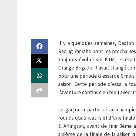
Il y a quelques semaines, Daxton B
Racing Yamaha pour les prochaines 
toujours évolué sur KTM, et était
Orange Brigade. Il avait changé son 
pour une période d’essai de 6 mois
saison. Cette période d’essai a t
l’aventure continue en bleu avec u
Le garçon a participé au champi
rounds qualificatifs et d’une finale
& Arlington, avant de finir 3ème 
sixième de la finale de la saison