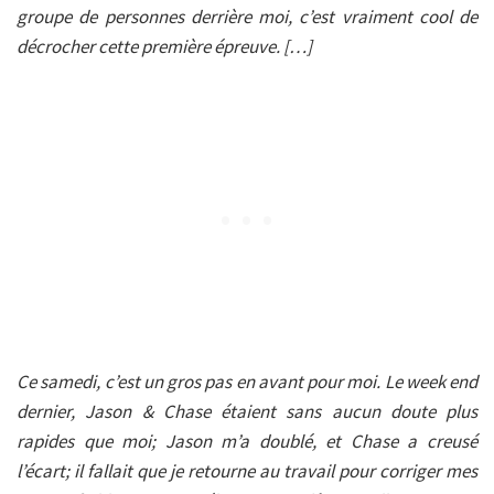
groupe de personnes derrière moi, c’est vraiment cool de
décrocher cette première épreuve. […]
Ce samedi, c’est un gros pas en avant pour moi. Le week end
dernier, Jason & Chase étaient sans aucun doute plus
rapides que moi; Jason m’a doublé, et Chase a creusé
l’écart; il fallait que je retourne au travail pour corriger mes