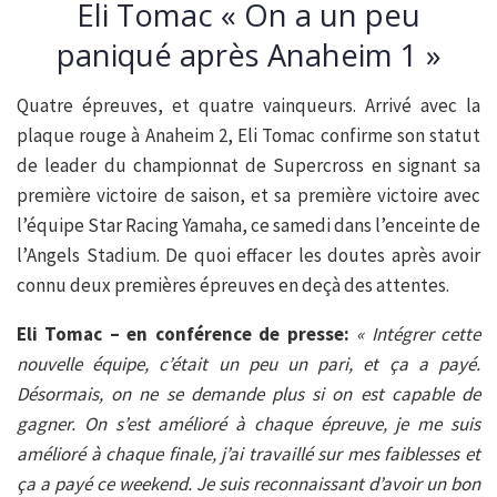
Eli Tomac « On a un peu
paniqué après Anaheim 1 »
Quatre épreuves, et quatre vainqueurs. Arrivé avec la
plaque rouge à Anaheim 2, Eli Tomac confirme son statut
de leader du championnat de Supercross en signant sa
première victoire de saison, et sa première victoire avec
l’équipe Star Racing Yamaha, ce samedi dans l’enceinte de
l’Angels Stadium. De quoi effacer les doutes après avoir
connu deux premières épreuves en deçà des attentes.
Eli Tomac – en conférence de presse:
« Intégrer cette
nouvelle équipe, c’était un peu un pari, et ça a payé.
Désormais, on ne se demande plus si on est capable de
gagner. On s’est amélioré à chaque épreuve, je me suis
amélioré à chaque finale, j’ai travaillé sur mes faiblesses et
ça a payé ce weekend. Je suis reconnaissant d’avoir un bon