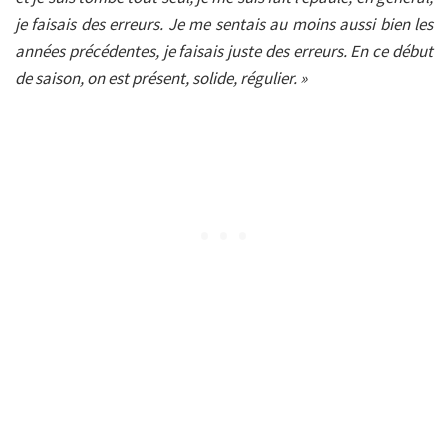
je faisais des erreurs. Je me sentais au moins aussi bien les
années précédentes, je faisais juste des erreurs. En ce début
de saison, on est présent, solide, régulier. »