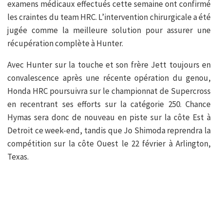
examens médicaux effectués cette semaine ont confirmé
les craintes du team HRC. L’intervention chirurgicale a été
jugée comme la meilleure solution pour assurer une
récupération complète à Hunter.
Avec Hunter sur la touche et son frère Jett toujours en
convalescence après une récente opération du genou,
Honda HRC poursuivra sur le championnat de Supercross
en recentrant ses efforts sur la catégorie 250. Chance
Hymas sera donc de nouveau en piste sur la côte Est à
Detroit ce week-end, tandis que Jo Shimoda reprendra la
compétition sur la côte Ouest le 22 février à Arlington,
Texas.