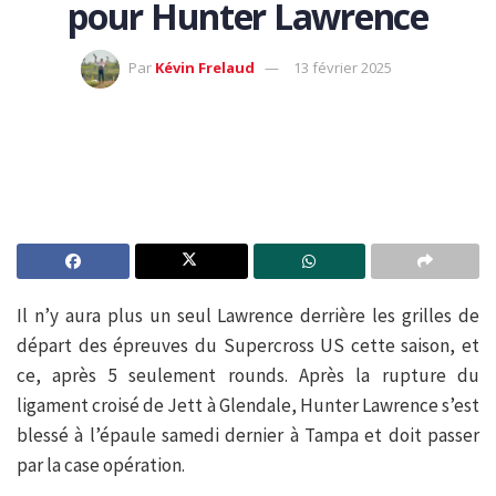
pour Hunter Lawrence
Par
Kévin Frelaud
13 février 2025
Il n’y aura plus un seul Lawrence derrière les grilles de
départ des épreuves du Supercross US cette saison, et
ce, après 5 seulement rounds. Après la rupture du
ligament croisé de Jett à Glendale, Hunter Lawrence s’est
blessé à l’épaule samedi dernier à Tampa et doit passer
par la case opération.