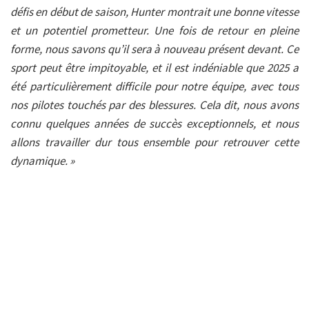
défis en début de saison, Hunter montrait une bonne vitesse
et un potentiel prometteur. Une fois de retour en pleine
forme, nous savons qu’il sera à nouveau présent devant. Ce
sport peut être impitoyable, et il est indéniable que 2025 a
été particulièrement difficile pour notre équipe, avec tous
nos pilotes touchés par des blessures. Cela dit, nous avons
connu quelques années de succès exceptionnels, et nous
allons travailler dur tous ensemble pour retrouver cette
dynamique. »