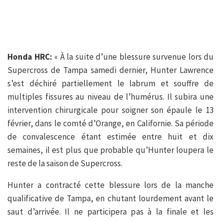
Honda HRC:
« À la suite d’une blessure survenue lors du
Supercross de Tampa samedi dernier, Hunter Lawrence
s’est déchiré partiellement le labrum et souffre de
multiples fissures au niveau de l’humérus. Il subira une
intervention chirurgicale pour soigner son épaule le 13
février, dans le comté d’Orange, en Californie. Sa période
de convalescence étant estimée entre huit et dix
semaines, il est plus que probable qu’Hunter loupera le
reste de la saison de Supercross.
Hunter a contracté cette blessure lors de la manche
qualificative de Tampa, en chutant lourdement avant le
saut d’arrivée. Il ne participera pas à la finale et les