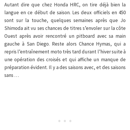
Autant dire que chez Honda HRC, on tire déjà bien la
langue en ce début de saison. Les deux officiels en 450
sont sur la touche, quelques semaines après que Jo
Shimoda ait vu ses chances de titres s’envoler sur la côte
Ouest après avoir rencontré un pitboard avec sa main
gauche à San Diego. Reste alors Chance Hymas, qui a
repris l’entraînement moto très tard durant l’hiver suite à
une opération des croisés et qui affiche un manque de
préparation évident. Il y a des saisons avec, et des saisons
sans …