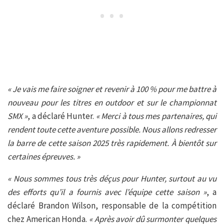
« Je vais me faire soigner et revenir à 100 % pour me battre à
nouveau pour les titres en outdoor et sur le championnat
SMX »
, a déclaré Hunter.
« Merci à tous mes partenaires, qui
rendent toute cette aventure possible. Nous allons redresser
la barre de cette saison 2025 très rapidement. À bientôt sur
certaines épreuves. »
« Nous sommes tous très déçus pour Hunter, surtout au vu
des efforts qu’il a fournis avec l’équipe cette saison »
, a
déclaré Brandon Wilson, responsable de la compétition
chez American Honda.
« Après avoir dû surmonter quelques