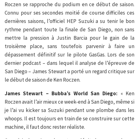
Roczen se rapproche du podium en ce début de saison.
Connu pour ses secondes moitié de course difficiles ces
dernières saisons, l’officiel HEP Suzuki a su tenir le bon
rythme pendant toute la finale de San Diego, non sans
mettre la pression à Justin Barcia pour le gain de la
troisième place, sans toutefois parvenir à faire un
dépassement définitif sur le pilote GasGas. Lors de son
dernier podcast – dans lequel il analyse de l’épreuve de
San Diego – James Stewart a porté un regard critique sur
le début de saison de Ken Roczen.
James Stewart – Bubba’s World San Diego:
« Ken
Roczen avait l’air mieux ce week-end à San Diego, même si
je l’ai vu kicker sa Suzuki pendant une plombe dans les
whoops. Il est toujours en train de se construire sur cette
machine, il faut donc rester réaliste.