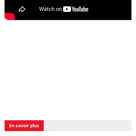
En savoir
plus