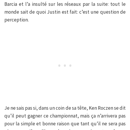
Barcia et l’a insulté sur les réseaux par la suite: tout le
monde sait de quoi Justin est fait: c’est une question de
perception.
Je ne sais pas si, dans un coin de sa tête, Ken Roczen se dit
qu’il peut gagner ce championnat, mais ça n’arrivera pas
pour la simple et bonne raison que tant qu’il ne sera pas