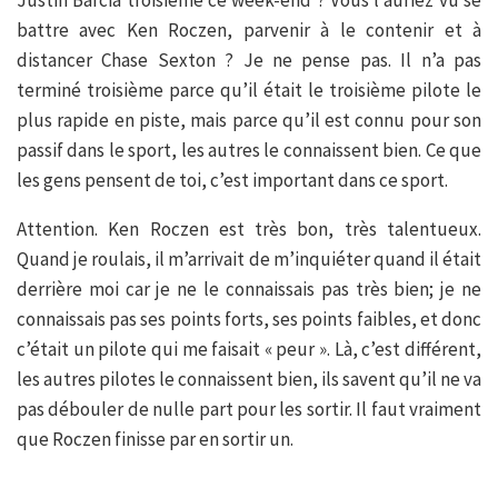
battre avec Ken Roczen, parvenir à le contenir et à
distancer Chase Sexton ? Je ne pense pas. Il n’a pas
terminé troisième parce qu’il était le troisième pilote le
plus rapide en piste, mais parce qu’il est connu pour son
passif dans le sport, les autres le connaissent bien. Ce que
les gens pensent de toi, c’est important dans ce sport.
Attention. Ken Roczen est très bon, très talentueux.
Quand je roulais, il m’arrivait de m’inquiéter quand il était
derrière moi car je ne le connaissais pas très bien; je ne
connaissais pas ses points forts, ses points faibles, et donc
c’était un pilote qui me faisait « peur ». Là, c’est différent,
les autres pilotes le connaissent bien, ils savent qu’il ne va
pas débouler de nulle part pour les sortir. Il faut vraiment
que Roczen finisse par en sortir un.