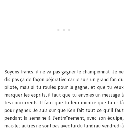
Soyons francs, il ne va pas gagner le championnat. Je ne
dis pas ça de façon péjorative car je suis un grand fan du
pilote, mais si tu roules pour la gagne, et que tu veux
marquer les esprits, il faut que tu envoies un message à
tes concurrents. Il faut que tu leur montre que tu es là
pour gagner. Je suis sur que Ken fait tout ce qu’il faut
pendant la semaine à l’entraînement, avec son équipe,
mais les autres ne sont pas avec lui du lundi au vendredi à