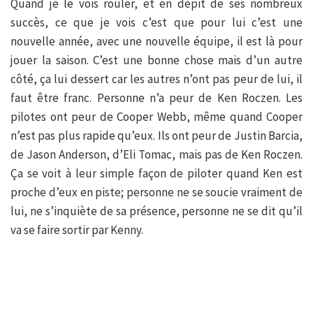
Quand je le vois rouler, et en dépit de ses nombreux
succès, ce que je vois c’est que pour lui c’est une
nouvelle année, avec une nouvelle équipe, il est là pour
jouer la saison. C’est une bonne chose mais d’un autre
côté, ça lui dessert car les autres n’ont pas peur de lui, il
faut être franc. Personne n’a peur de Ken Roczen. Les
pilotes ont peur de Cooper Webb, même quand Cooper
n’est pas plus rapide qu’eux. Ils ont peur de Justin Barcia,
de Jason Anderson, d’Eli Tomac, mais pas de Ken Roczen.
Ça se voit à leur simple façon de piloter quand Ken est
proche d’eux en piste; personne ne se soucie vraiment de
lui, ne s’inquiète de sa présence, personne ne se dit qu’il
va se faire sortir par Kenny.