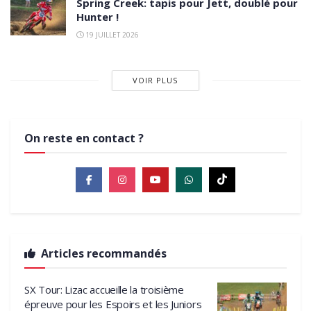
Spring Creek: tapis pour Jett, doublé pour
Hunter !
19 JUILLET 2026
VOIR PLUS
On reste en contact ?
Articles recommandés
SX Tour: Lizac accueille la troisième
épreuve pour les Espoirs et les Juniors