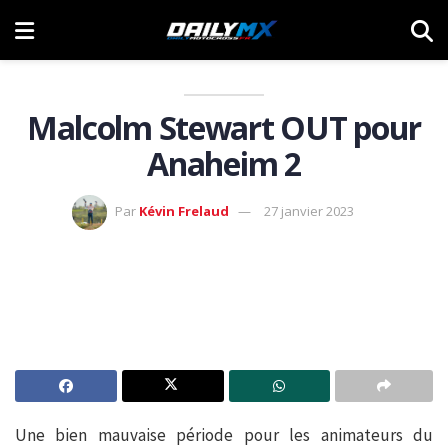
Malcolm Stewart OUT pour
Anaheim 2
Par
Kévin Frelaud
27 janvier 2023
Une bien mauvaise période pour les animateurs du