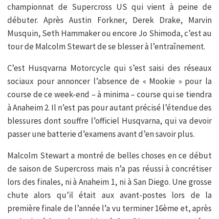
championnat de Supercross US qui vient à peine de
débuter. Après Austin Forkner, Derek Drake, Marvin
Musquin, Seth Hammaker ou encore Jo Shimoda, c’est au
tour de Malcolm Stewart de se blesser à l’entraînement.
C’est Husqvarna Motorcycle qui s’est saisi des réseaux
sociaux pour annoncer l’absence de « Mookie » pour la
course de ce week-end – à minima – course qui se tiendra
à Anaheim 2. Il n’est pas pour autant précisé l’étendue des
blessures dont souffre l’officiel Husqvarna, qui va devoir
passer une batterie d’examens avant d’en savoir plus.
Malcolm Stewart a montré de belles choses en ce début
de saison de Supercross mais n’a pas réussi à concrétiser
lors des finales, ni à Anaheim 1, ni à San Diego. Une grosse
chute alors qu’il était aux avant-postes lors de la
première finale de l’année l’a vu terminer 16ème et, après