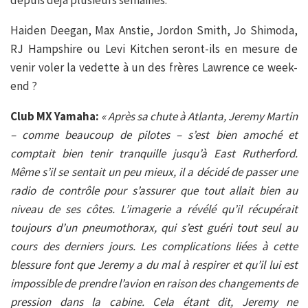
Haiden Deegan, Max Anstie, Jordon Smith, Jo Shimoda,
RJ Hampshire ou Levi Kitchen seront-ils en mesure de
venir voler la vedette à un des frères Lawrence ce week-
end ?
Club MX Yamaha:
« Après sa chute à Atlanta, Jeremy Martin
– comme beaucoup de pilotes – s’est bien amoché et
comptait bien tenir tranquille jusqu’à East Rutherford.
Même s’il se sentait un peu mieux, il a décidé de passer une
radio de contrôle pour s’assurer que tout allait bien au
niveau de ses côtes. L’imagerie a révélé qu’il récupérait
toujours d’un pneumothorax, qui s’est guéri tout seul au
cours des derniers jours. Les complications liées à cette
blessure font que Jeremy a du mal à respirer et qu’il lui est
impossible de prendre l’avion en raison des changements de
pression dans la cabine. Cela étant dit, Jeremy ne