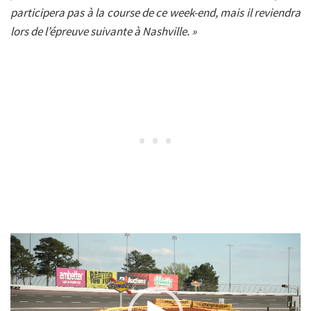
participera pas à la course de ce week-end, mais il reviendra
lors de l’épreuve suivante à Nashville. »
Lecteur
vidéo