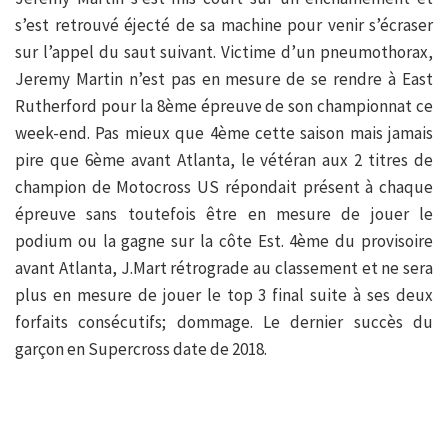
s’est retrouvé éjecté de sa machine pour venir s’écraser
sur l’appel du saut suivant. Victime d’un pneumothorax,
Jeremy Martin n’est pas en mesure de se rendre à East
Rutherford pour la 8ème épreuve de son championnat ce
week-end. Pas mieux que 4ème cette saison mais jamais
pire que 6ème avant Atlanta, le vétéran aux 2 titres de
champion de Motocross US répondait présent à chaque
épreuve sans toutefois être en mesure de jouer le
podium ou la gagne sur la côte Est. 4ème du provisoire
avant Atlanta, J.Mart rétrograde au classement et ne sera
plus en mesure de jouer le top 3 final suite à ses deux
forfaits consécutifs; dommage. Le dernier succès du
garçon en Supercross date de 2018.