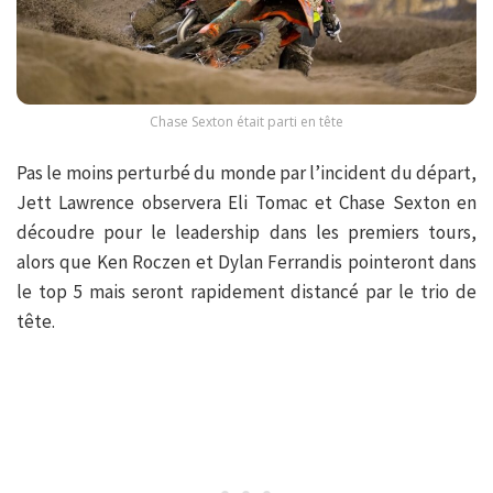
Chase Sexton était parti en tête
Pas le moins perturbé du monde par l’incident du départ,
Jett Lawrence observera Eli Tomac et Chase Sexton en
découdre pour le leadership dans les premiers tours,
alors que Ken Roczen et Dylan Ferrandis pointeront dans
le top 5 mais seront rapidement distancé par le trio de
tête.