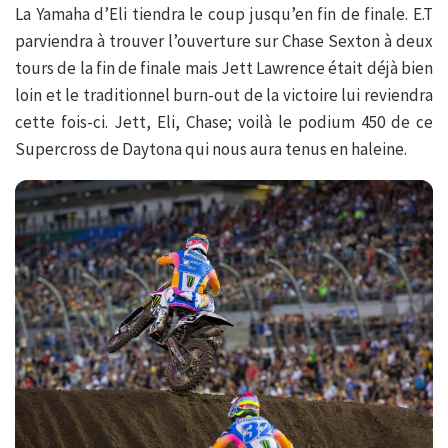
La Yamaha d’Eli tiendra le coup jusqu’en fin de finale. E.T
parviendra à trouver l’ouverture sur Chase Sexton à deux
tours de la fin de finale mais Jett Lawrence était déjà bien
loin et le traditionnel burn-out de la victoire lui reviendra
cette fois-ci. Jett, Eli, Chase; voilà le podium 450 de ce
Supercross de Daytona qui nous aura tenus en haleine.