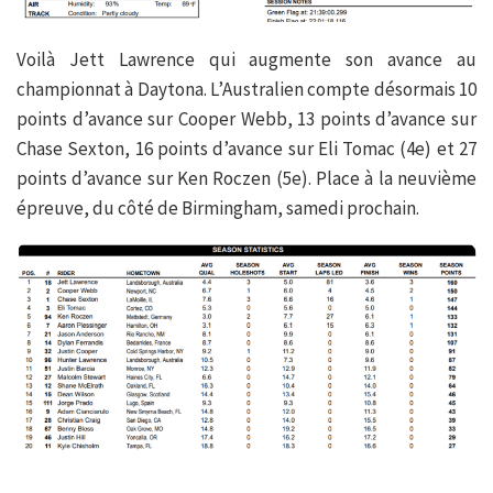
Voilà Jett Lawrence qui augmente son avance au
championnat à Daytona. L’Australien compte désormais 10
points d’avance sur Cooper Webb, 13 points d’avance sur
Chase Sexton, 16 points d’avance sur Eli Tomac (4e) et 27
points d’avance sur Ken Roczen (5e). Place à la neuvième
épreuve, du côté de Birmingham, samedi prochain.