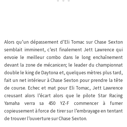
Alors qu’un dépassement d’Eli Tomac sur Chase Sexton
semblait imminent, c’est finalement Jett Lawrence qui
envoie le meilleur combo dans le long enchaînement
devant la zone de mécanicen; le leader du championnat
double le king de Daytona et, quelques mètres plus tard,
fait un net intérieur à Chase Sexton pour prendre la tête
de course. Echec et mat pour Eli Tomac, Jett Lawrence
creusant alors l’écart alors que le pilote Star Racing
Yamaha verra sa 450 YZ-F commencer à fumer
copieusement à force de tirer sur l’embrayage en tentant
de trouver l’ouverture sur Chase Sexton.