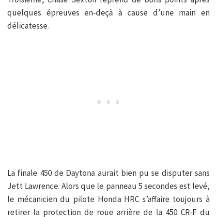
quelques épreuves en-deçà à cause d’une main en
délicatesse.
La finale 450 de Daytona aurait bien pu se disputer sans
Jett Lawrence. Alors que le panneau 5 secondes est levé,
le mécanicien du pilote Honda HRC s’affaire toujours à
retirer la protection de roue arrière de la 450 CR-F du