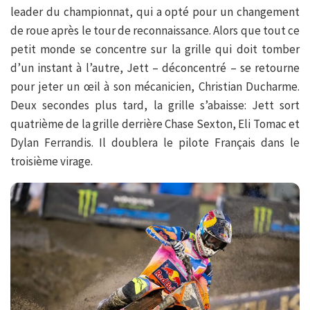
leader du championnat, qui a opté pour un changement
de roue après le tour de reconnaissance. Alors que tout ce
petit monde se concentre sur la grille qui doit tomber
d’un instant à l’autre, Jett – déconcentré – se retourne
pour jeter un œil à son mécanicien, Christian Ducharme.
Deux secondes plus tard, la grille s’abaisse: Jett sort
quatrième de la grille derrière Chase Sexton, Eli Tomac et
Dylan Ferrandis. Il doublera le pilote Français dans le
troisième virage.