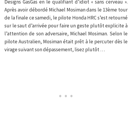
Designs GasGas en le qualifiant d’idiot « sans cerveau ».
Après avoir débordé Michael Mosiman dans le 13ème tour
de la finale ce samedi, le pilote Honda HRC s’est retourné
sur le saut d’arrivée pour faire un geste plutôt explicite à
l’attention de son adversaire, Michael Mosiman. Selon le
pilote Australien, Mosiman était prêt à le percuter dès le
virage suivant son dépassement, lisez plutôt …