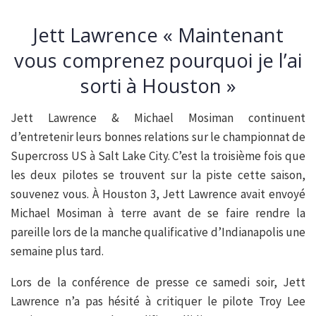
Jett Lawrence « Maintenant
vous comprenez pourquoi je l’ai
sorti à Houston »
Jett Lawrence & Michael Mosiman continuent
d’entretenir leurs bonnes relations sur le championnat de
Supercross US à Salt Lake City. C’est la troisième fois que
les deux pilotes se trouvent sur la piste cette saison,
souvenez vous. À Houston 3, Jett Lawrence avait envoyé
Michael Mosiman à terre avant de se faire rendre la
pareille lors de la manche qualificative d’Indianapolis une
semaine plus tard.
Lors de la conférence de presse ce samedi soir, Jett
Lawrence n’a pas hésité à critiquer le pilote Troy Lee