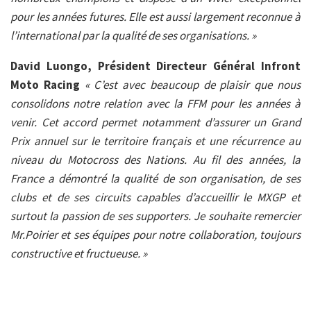
pour les années futures. Elle est aussi largement reconnue à
l’international par la qualité de ses organisations. »
David Luongo, Président Directeur Général Infront
Moto Racing
« C’est avec beaucoup de plaisir que nous
consolidons notre relation avec la FFM pour les années à
venir. Cet accord permet notamment d’assurer un Grand
Prix annuel sur le territoire français et une récurrence au
niveau du Motocross des Nations. Au fil des années, la
France a démontré la qualité de son organisation, de ses
clubs et de ses circuits capables d’accueillir le MXGP et
surtout la passion de ses supporters. Je souhaite remercier
Mr.Poirier et ses équipes pour notre collaboration, toujours
constructive et fructueuse. »