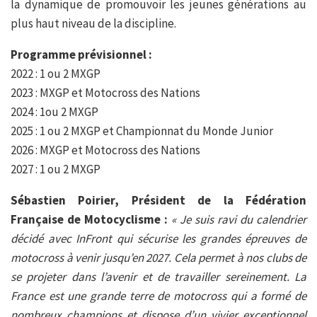
la dynamique de promouvoir les jeunes générations au
plus haut niveau de la discipline.
Programme prévisionnel :
2022 : 1 ou 2 MXGP
2023 : MXGP et Motocross des Nations
2024 : 1ou 2 MXGP
2025 : 1 ou 2 MXGP et Championnat du Monde Junior
2026 : MXGP et Motocross des Nations
2027 : 1 ou 2 MXGP
Sébastien Poirier, Président de la Fédération
Française de Motocyclisme :
« Je suis ravi du calendrier
décidé avec InFront qui sécurise les grandes épreuves de
motocross à venir jusqu’en 2027. Cela permet à nos clubs de
se projeter dans l’avenir et de travailler sereinement. La
France est une grande terre de motocross qui a formé de
nombreux champions et dispose d’un vivier exceptionnel