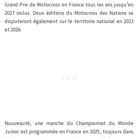
Grand Prix de Motocross en France tous les ans jusqu’en
2027 inclus. Deux éditions du Motocross des Nations se
disputeront également sur le territoire national en 2023
et 2026.
Nouveauté, une manche du Championnat du Monde
Junior est programmée en France en 2025, toujours dans