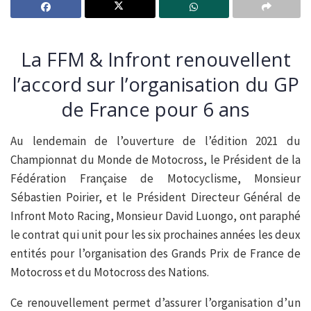
La FFM & Infront renouvellent
l’accord sur l’organisation du GP
de France pour 6 ans
Au lendemain de l’ouverture de l’édition 2021 du
Championnat du Monde de Motocross, le Président de la
Fédération Française de Motocyclisme, Monsieur
Sébastien Poirier, et le Président Directeur Général de
Infront Moto Racing, Monsieur David Luongo, ont paraphé
le contrat qui unit pour les six prochaines années les deux
entités pour l’organisation des Grands Prix de France de
Motocross et du Motocross des Nations.
Ce renouvellement permet d’assurer l’organisation d’un