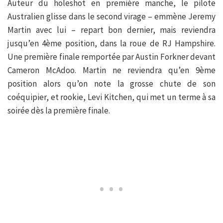
Auteur du holeshot en première manche, le pilote
Australien glisse dans le second virage – emmène Jeremy
Martin avec lui – repart bon dernier, mais reviendra
jusqu’en 4ème position, dans la roue de RJ Hampshire.
Une première finale remportée par Austin Forkner devant
Cameron McAdoo. Martin ne reviendra qu’en 9ème
position alors qu’on note la grosse chute de son
coéquipier, et rookie, Levi Kitchen, qui met un terme à sa
soirée dès la première finale.