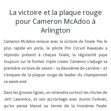
La victoire et la plaque rouge
pour Cameron McAdoo à
Arlington
Cameron McAdoo renoue avec la victoire de finale. Pas le
plus rapide en piste, le pilote Pro Circuit Kawasaki a
répondu présent à chaque finale; la régularité paye
toujours sur le format triple crown. Cameron s’adjuge sa
première victoire de saison – sa deuxième de carrière – et
s’empare de la plaque rouge de leader du championnat
ce week-end.
Dans les grosses lignes, on retiendra surtout les chutes de
Jett Lawrence, et son accrochage avec Austin Forkner,
qu’on pense blessé au terme de la troisième finale.