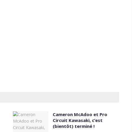
Cameron McAdoo et Pro
Circuit Kawasaki, c’est
(bientôt) terminé !