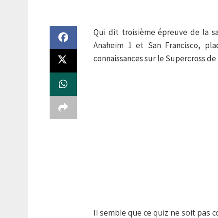
Qui dit troisième épreuve de la s
Anaheim 1 et San Francisco, pla
connaissances sur le Supercross de 
Il semble que ce quiz ne soit pas 