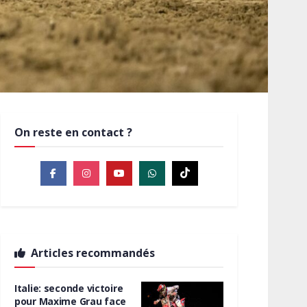
On reste en contact ?
Articles recommandés
Italie: seconde victoire
pour Maxime Grau face