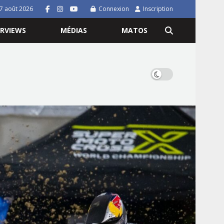
7 août 2026
Connexion
Inscription
ERVIEWS
MÉDIAS
MATOS