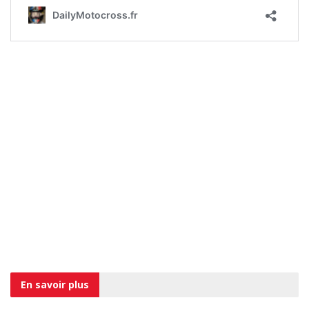
En savoir
plus