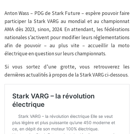
Anton Wass – PDG de Stark Future – espère pouvoir faire
participer la Stark VARG au mondial et au championnat
AMA dès 2023, sinon, 2024. En attendant, les fédérations
nationales s’activent pour modifier leurs réglementations
afin de pouvoir – au plus vite – accueillir la moto
électrique en question sur leurs championnats.
Si vous sortez d’une grotte, vous retrouverez les
dernières actualités à propos de la Stark VARG ci-dessous.