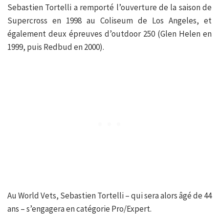
Sebastien Tortelli a remporté l’ouverture de la saison de
Supercross en 1998 au Coliseum de Los Angeles, et
également deux épreuves d’outdoor 250 (Glen Helen en
1999, puis Redbud en 2000).
Au World Vets, Sebastien Tortelli – qui sera alors âgé de 44
ans – s’engagera en catégorie Pro/Expert.