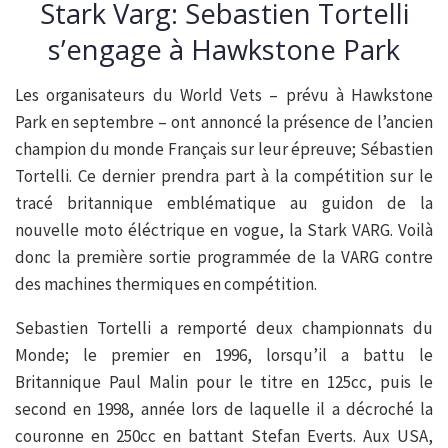
Stark Varg: Sebastien Tortelli
s’engage à Hawkstone Park
Les organisateurs du World Vets – prévu à Hawkstone
Park en septembre – ont annoncé la présence de l’ancien
champion du monde Français sur leur épreuve; Sébastien
Tortelli. Ce dernier prendra part à la compétition sur le
tracé britannique emblématique au guidon de la
nouvelle moto éléctrique en vogue, la Stark VARG. Voilà
donc la première sortie programmée de la VARG contre
des machines thermiques en compétition.
Sebastien Tortelli a remporté deux championnats du
Monde; le premier en 1996, lorsqu’il a battu le
Britannique Paul Malin pour le titre en 125cc, puis le
second en 1998, année lors de laquelle il a décroché la
couronne en 250cc en battant Stefan Everts. Aux USA,