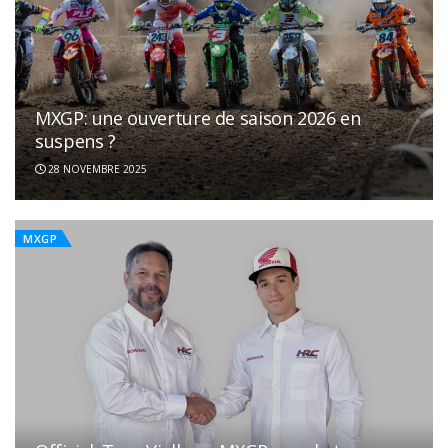
MXGP: une ouverture de saison 2026 en
suspens ?
28 NOVEMBRE 2025
MXGP