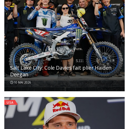
Salt Lake City: Cole Davies fait plier Haiden
Deegan
10 MAI 2026
USA