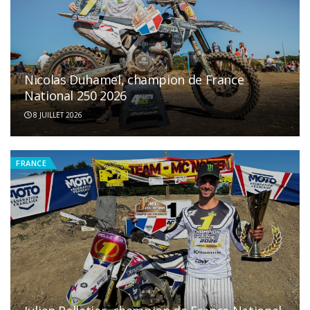
Nicolas Duhamel, champion de France
National 250 2026
8 JUILLET 2026
FRANCE