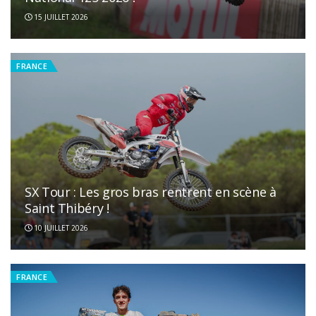
15 JUILLET 2026
FRANCE
SX Tour : Les gros bras rentrent en scène à
Saint Thibéry !
10 JUILLET 2026
FRANCE