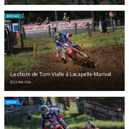
MÉDIAS
La chute de Tom Vialle à Lacapelle-Marival
23 MAI 2026
MXGP