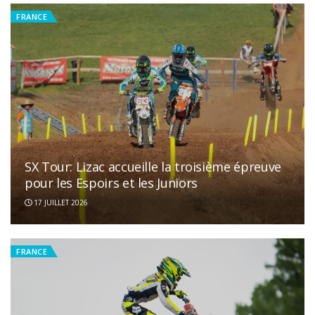
FRANCE
SX Tour: Lizac accueille la troisième épreuve
pour les Espoirs et les Juniors
17 JUILLET 2026
FRANCE