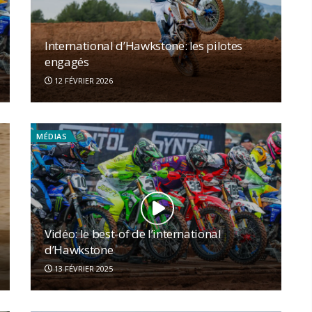
International d’Hawkstone: les pilotes
engagés
12 FÉVRIER 2026
MÉDIAS
Vidéo: le best-of de l’international
d’Hawkstone
13 FÉVRIER 2025