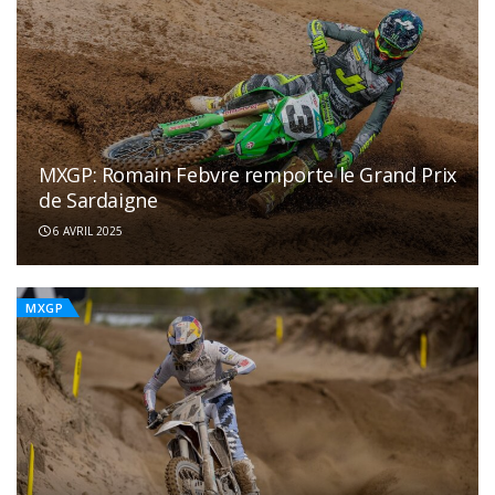
MXGP: Romain Febvre remporte le Grand Prix
de Sardaigne
6 AVRIL 2025
MXGP