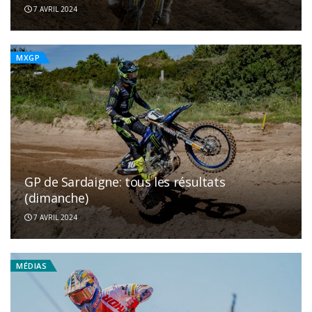
7 AVRIL 2024
MXGP
GP de Sardaigne: tous les résultats
(dimanche)
7 AVRIL 2024
MÉDIAS