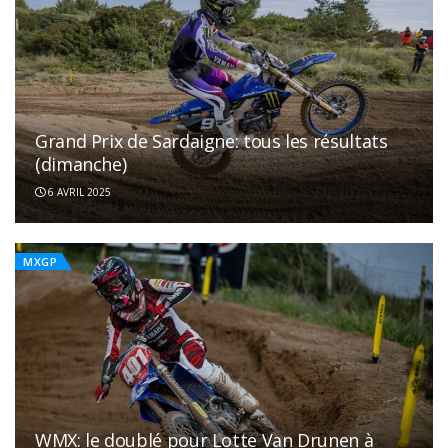
Grand Prix de Sardaigne: tous les résultats
(dimanche)
6 AVRIL 2025
MXGP
WMX: le doublé pour Lotte Van Drunen à