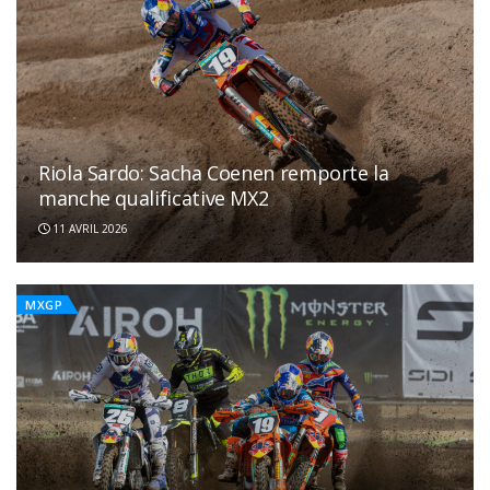
Riola Sardo: Sacha Coenen remporte la
manche qualificative MX2
11 AVRIL 2026
MXGP