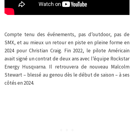
Compte tenu des événements, pas d’outdoor, pas de
SMX, et au mieux un retour en piste en pleine forme en
2024 pour Christian Craig. Fin 2022, le pilote Américain
avait signé un contrat de deux ans avec l’équipe Rockstar
Energy Husqvarna. Il retrouvera de nouveau Malcolm
Stewart – blessé au genou dès le début de saison – à ses
côtés en 2024.